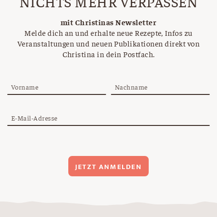
NICHTS MEHR VERPASSEN
mit Christinas Newsletter
Melde dich an und erhalte neue Rezepte, Infos zu
Veranstaltungen und neuen Publikationen direkt von
Christina in dein Postfach.
Vorname
Nachname
E-Mail-Adresse
JETZT ANMELDEN