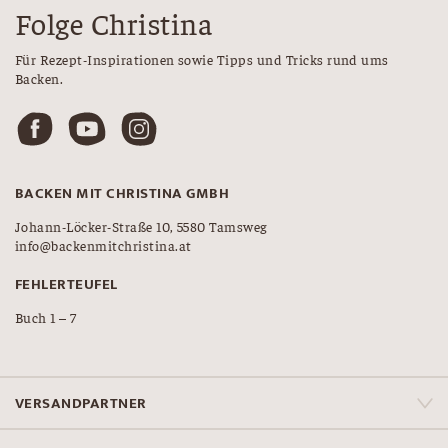
Folge Christina
Für Rezept-Inspirationen sowie Tipps und Tricks rund ums
Backen.
BACKEN MIT CHRISTINA GMBH
Johann-Löcker-Straße 10, 5580 Tamsweg
info@backenmitchristina.at
FEHLERTEUFEL
Buch 1 – 7
VERSANDPARTNER