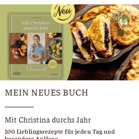
MEIN NEUES BUCH
Mit Christina durchs Jahr
100 Lieblingsrezepte für jeden Tag und
besondere Anlässe