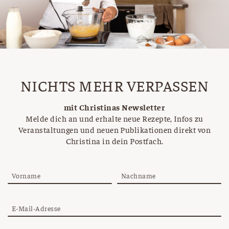
NICHTS MEHR VERPASSEN
mit Christinas Newsletter
Melde dich an und erhalte neue Rezepte, Infos zu
Veranstaltungen und neuen Publikationen direkt von
Christina in dein Postfach.
Vorname
Nachname
E-Mail-Adresse