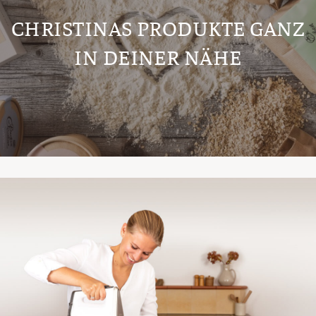
CHRISTINAS PRODUKTE GANZ
IN DEINER NÄHE