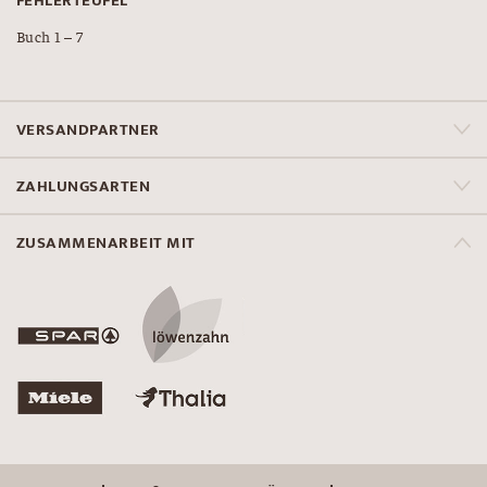
FEHLERTEUFEL
Buch 1 – 7
VERSANDPARTNER
ZAHLUNGSARTEN
ZUSAMMENARBEIT MIT