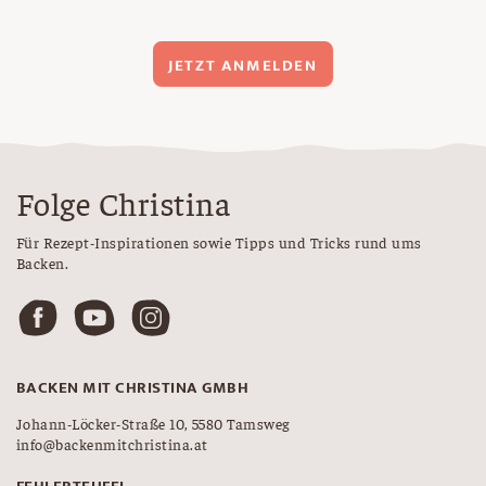
JETZT ANMELDEN
Folge Christina
Für Rezept-Inspirationen sowie Tipps und Tricks rund ums
Backen.
BACKEN MIT CHRISTINA GMBH
Johann-Löcker-Straße 10, 5580 Tamsweg
info@backenmitchristina.at