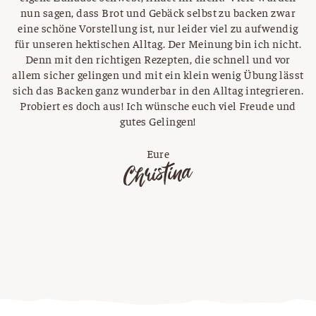
nun sagen, dass Brot und Gebäck selbst zu backen zwar
eine schöne Vorstellung ist, nur leider viel zu aufwendig
für unseren hektischen Alltag. Der Meinung bin ich nicht.
Denn mit den richtigen Rezepten, die schnell und vor
allem sicher gelingen und mit ein klein wenig Übung lässt
sich das Backen ganz wunderbar in den Alltag integrieren.
Probiert es doch aus! Ich wünsche euch viel Freude und
gutes Gelingen!
Eure