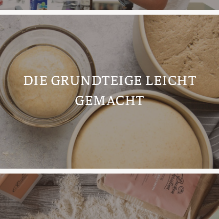
DIE GRUNDTEIGE LEICHT
GEMACHT