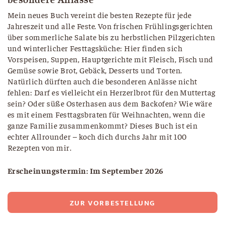
Mein neues Buch vereint die besten Rezepte für jede
Jahreszeit und alle Feste. Von frischen Frühlingsgerichten
über sommerliche Salate bis zu herbstlichen Pilzgerichten
und winterlicher Festtagsküche: Hier finden sich
Vorspeisen, Suppen, Hauptgerichte mit Fleisch, Fisch und
Gemüse sowie Brot, Gebäck, Desserts und Torten.
Natürlich dürften auch die besonderen Anlässe nicht
fehlen: Darf es vielleicht ein Herzerlbrot für den Muttertag
sein? Oder süße Osterhasen aus dem Backofen? Wie wäre
es mit einem Festtagsbraten für Weihnachten, wenn die
ganze Familie zusammenkommt? Dieses Buch ist ein
echter Allrounder – koch dich durchs Jahr mit 100
Rezepten von mir.
Erscheinungstermin: Im September 2026
ZUR VORBESTELLUNG