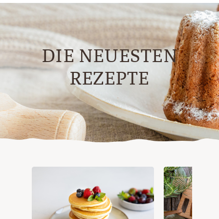
DIE NEUESTEN
REZEPTE