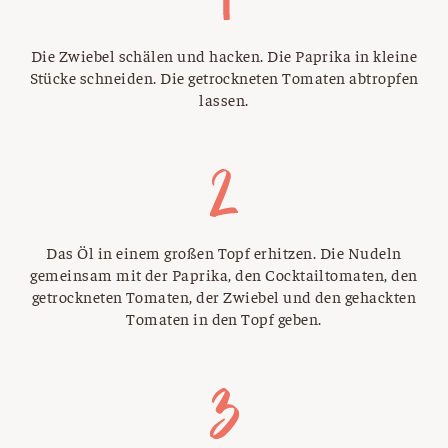
Die Zwiebel schälen und hacken. Die Paprika in kleine
Stücke schneiden. Die getrockneten Tomaten abtropfen
lassen.
Das Öl in einem großen Topf erhitzen. Die Nudeln
gemeinsam mit der Paprika, den Cocktailtomaten, den
getrockneten Tomaten, der Zwiebel und den gehackten
Tomaten in den Topf geben.