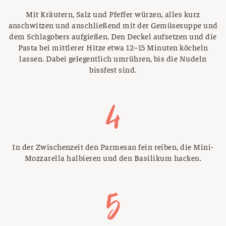
Mit Kräutern, Salz und Pfeffer würzen, alles kurz
anschwitzen und anschließend mit der Gemüsesuppe und
dem Schlagobers aufgießen. Den Deckel aufsetzen und die
Pasta bei mittlerer Hitze etwa 12–15 Minuten köcheln
lassen. Dabei gelegentlich umrühren, bis die Nudeln
bissfest sind.
In der Zwischenzeit den Parmesan fein reiben, die Mini-
Mozzarella halbieren und den Basilikum hacken.