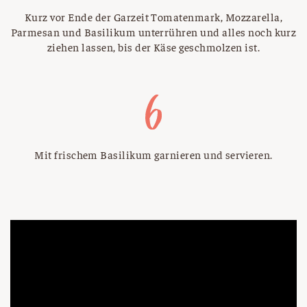
Kurz vor Ende der Garzeit Tomatenmark, Mozzarella,
Parmesan und Basilikum unterrühren und alles noch kurz
ziehen lassen, bis der Käse geschmolzen ist.
Mit frischem Basilikum garnieren und servieren.