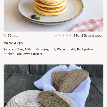
30 min
5
bei
2
Bewertungen
PANCAKES
Zutaten:
Eier, Milch, Naturjoghurt, Weizenmehl, Backpulver,
Zucker, Salz, etwas Butter