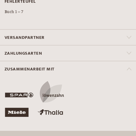
FEHLERTEUFEL
Buch 1 – 7
VERSANDPARTNER
ZAHLUNGSARTEN
ZUSAMMENARBEIT MIT