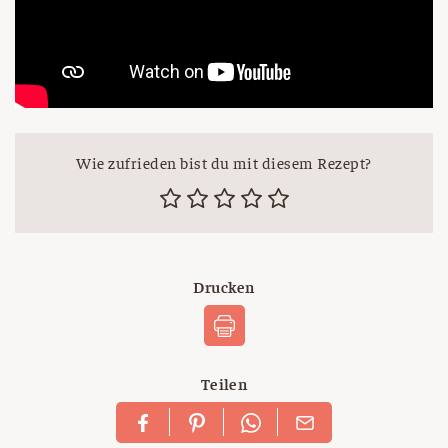
Wie zufrieden bist du mit diesem Rezept?
Drucken
Teilen