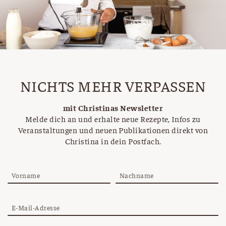
NICHTS MEHR VERPASSEN
mit Christinas Newsletter
Melde dich an und erhalte neue Rezepte, Infos zu
Veranstaltungen und neuen Publikationen direkt von
Christina in dein Postfach.
Vorname
Nachname
E-Mail-Adresse