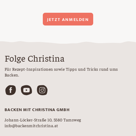
JETZT ANMELDEN
Folge Christina
Für Rezept-Inspirationen sowie Tipps und Tricks rund ums
Backen.
BACKEN MIT CHRISTINA GMBH
Johann-Löcker-Straße 10, 5580 Tamsweg
info@backenmitchristina.at