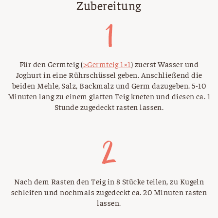
Zubereitung
Für den Germteig (
>Germteig 1×1
) zuerst Wasser und
Joghurt in eine Rührschüssel geben. Anschließend die
beiden Mehle, Salz, Backmalz und Germ dazugeben. 5-10
Minuten lang zu einem glatten Teig kneten und diesen ca. 1
Stunde zugedeckt rasten lassen.
Nach dem Rasten den Teig in 8 Stücke teilen, zu Kugeln
schleifen und nochmals zugedeckt ca. 20 Minuten rasten
lassen.