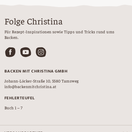
Folge Christina
Für Rezept-Inspirationen sowie Tipps und Tricks rund ums
Backen.
BACKEN MIT CHRISTINA GMBH
Johann-Löcker-Straße 10, 5580 Tamsweg
info@backenmitchristina.at
FEHLERTEUFEL
Buch 1 – 7