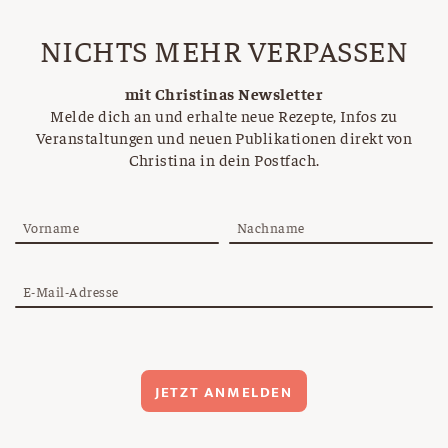
NICHTS MEHR VERPASSEN
mit Christinas Newsletter
Melde dich an und erhalte neue Rezepte, Infos zu
Veranstaltungen und neuen Publikationen direkt von
Christina in dein Postfach.
Vorname
Nachname
E-Mail-Adresse
JETZT ANMELDEN