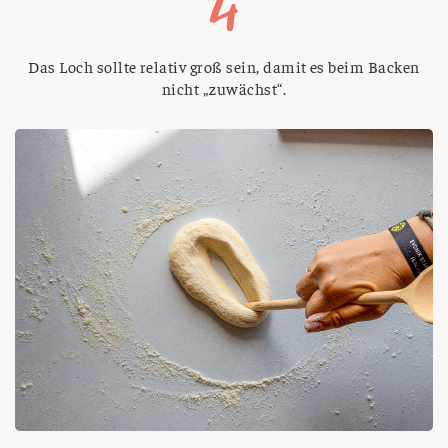
Das Loch sollte relativ groß sein, damit es beim Backen
nicht „zuwächst“.