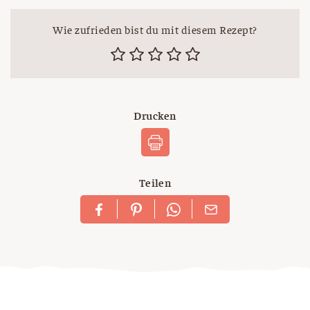
Wie zufrieden bist du mit diesem Rezept?
Drucken
Teilen