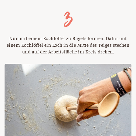
Nun mit einem Kochlöffel zu Bagels formen. Dafür mit
einem Kochlöffel ein Loch in die Mitte des Teiges stechen
und auf der Arbeitsfläche im Kreis drehen.