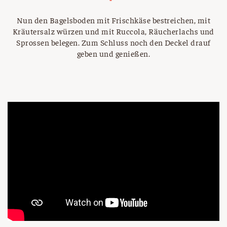
Nun den Bagelsboden mit Frischkäse bestreichen, mit
Kräutersalz würzen und mit Ruccola, Räucherlachs und
Sprossen belegen. Zum Schluss noch den Deckel drauf
geben und genießen.