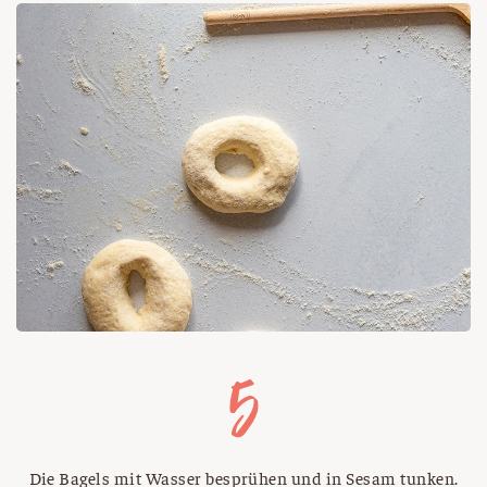
Die Bagels mit Wasser besprühen und in Sesam tunken.