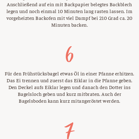
Anschließend auf ein mit Backpapier belegtes Backblech
legen und noch einmal 10 Minuten lang rasten lassen. Im
vorgeheizten Backofen mit viel Dampf bei 210 Grad ca. 20
Minuten backen.
Für den Frühstücksbagel etwas Öl in einer Pfanne erhitzen.
Das Ei trennen und zuerst das Eiklar in die Pfanne geben.
Den Deckel aufs Eiklar legen und danach den Dotter ins
Bagelsloch geben und kurz mitbraten. Auch der
Bagelsboden kann kurz mitangeröstet werden.