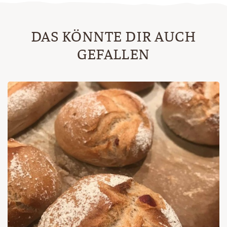
DAS KÖNNTE DIR AUCH
GEFALLEN