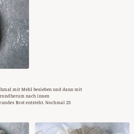
ochmal mit Mehl besieben und dann mit
ig rundherum nach innen
rundes Brot entsteht. Nochmal 25