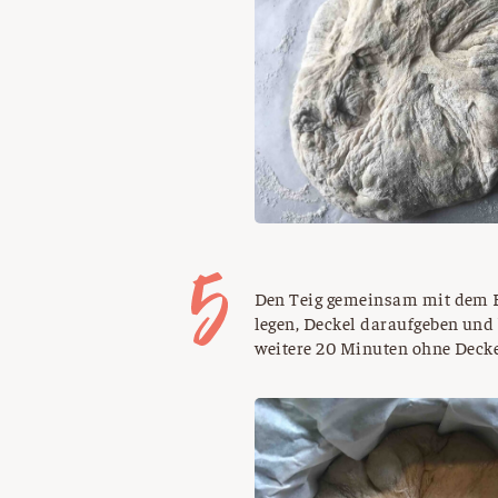
Den Teig gemeinsam mit dem B
legen, Deckel daraufgeben und
weitere 20 Minuten ohne Decke