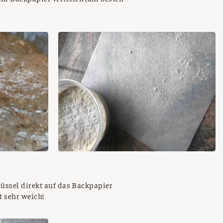
hüssel direkt auf das Backpapier
t sehr weich!