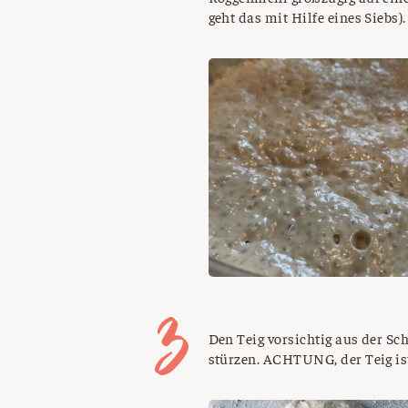
geht das mit Hilfe eines Siebs).
Den Teig vorsichtig aus der Sc
stürzen. ACHTUNG, der Teig is