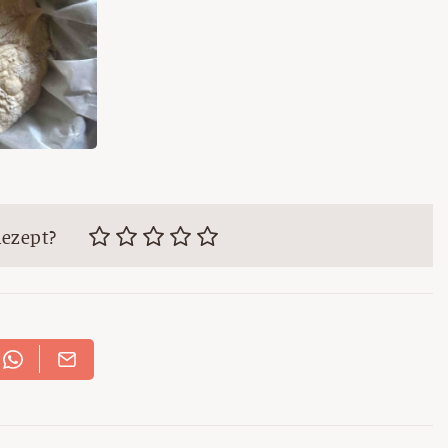
Rezept?