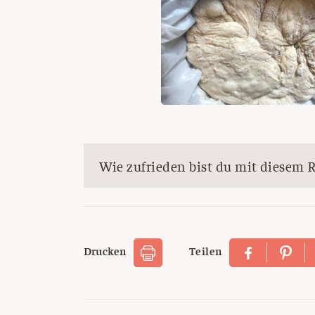
Wie zufrieden bist du mit diesem 
Drucken
Teilen