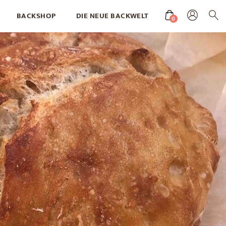
BACKSHOP
DIE NEUE BACKWELT
0