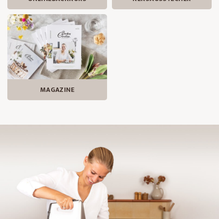
MAGAZINE