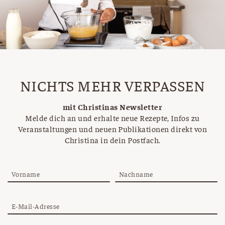
NICHTS MEHR VERPASSEN
mit Christinas Newsletter
Melde dich an und erhalte neue Rezepte, Infos zu
Veranstaltungen und neuen Publikationen direkt von
Christina in dein Postfach.
Vorname
Nachname
E-Mail-Adresse