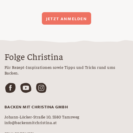
JETZT ANMELDEN
Folge Christina
Für Rezept-Inspirationen sowie Tipps und Tricks rund ums
Backen.
BACKEN MIT CHRISTINA GMBH
Johann-Löcker-Straße 10, 5580 Tamsweg
info@backenmitchristina.at