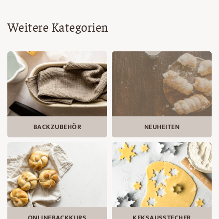
Weitere Kategorien
BACKZUBEHÖR
NEUHEITEN
ONLINEBACKKURS
KEKSAUSSTECHER