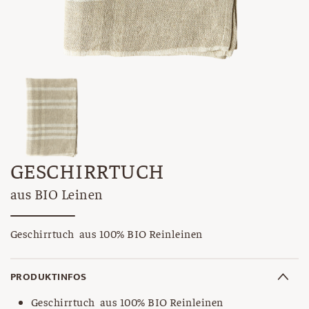
GESCHIRRTUCH
aus BIO Leinen
Geschirrtuch aus 100% BIO Reinleinen
PRODUKTINFOS
Geschirrtuch aus 100% BIO Reinleinen