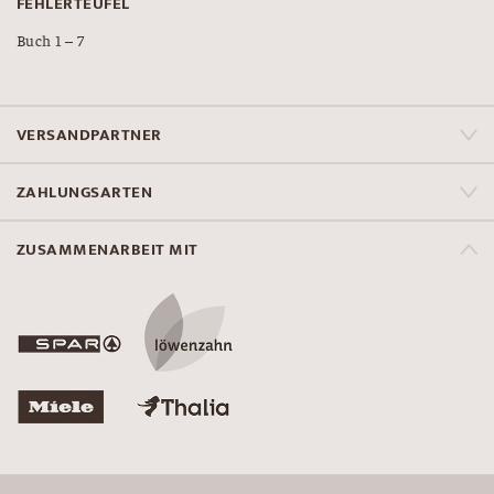
FEHLERTEUFEL
Buch 1 – 7
VERSANDPARTNER
ZAHLUNGSARTEN
ZUSAMMENARBEIT MIT