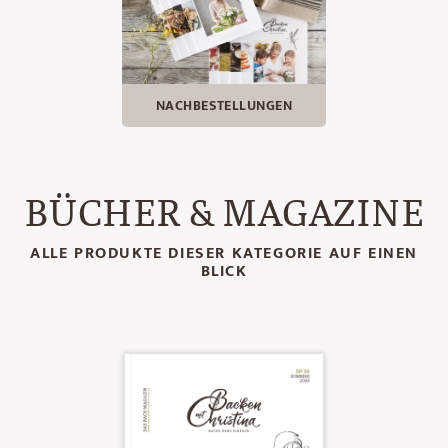
NACHBESTELLUNGEN
BÜCHER & MAGAZINE
ALLE PRODUKTE DIESER KATEGORIE AUF EINEN
BLICK