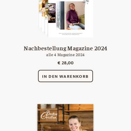
Nachbestellung Magazine 2024
alle 4 Magazine 2024
€
28,00
IN DEN WARENKORB