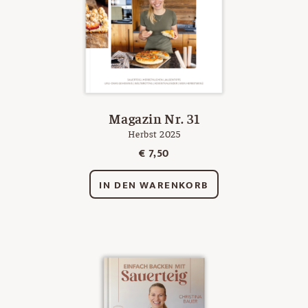
Magazin Nr. 31
Herbst 2025
€
7,50
IN DEN WARENKORB