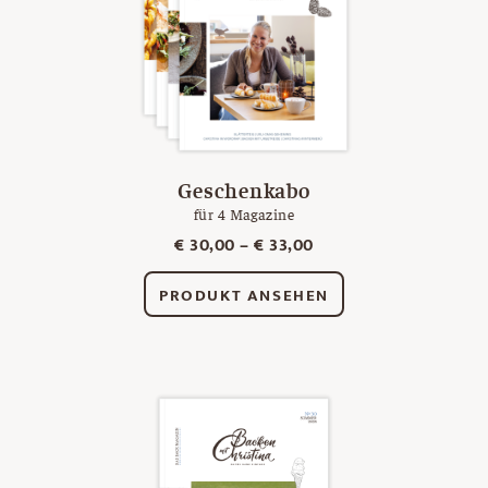
Geschenkabo
für 4 Magazine
€
30,00
–
€
33,00
PRODUKT ANSEHEN