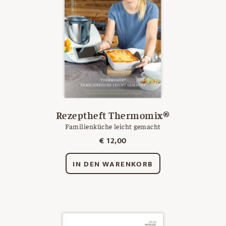
Rezeptheft Thermomix®
Familienküche leicht gemacht
€
12,00
IN DEN WARENKORB