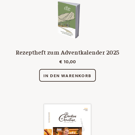
Rezeptheft zum Adventkalender 2025
€
10,00
IN DEN WARENKORB