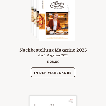
Nachbestellung Magazine 2025
alle 4 Magazine 2025
€
28,00
IN DEN WARENKORB