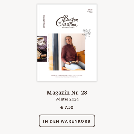
Magazin Nr. 28
Winter 2024
€
7,50
IN DEN WARENKORB