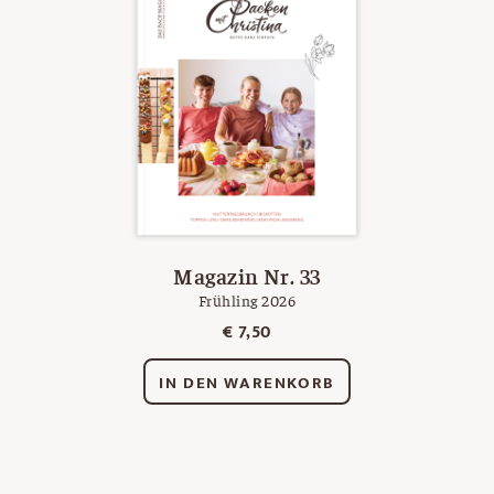
Magazin Nr. 33
Frühling 2026
€
7,50
IN DEN WARENKORB