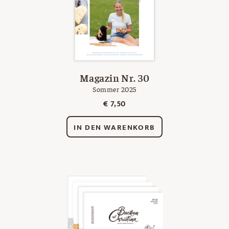
Magazin Nr. 30
Sommer 2025
€
7,50
IN DEN WARENKORB