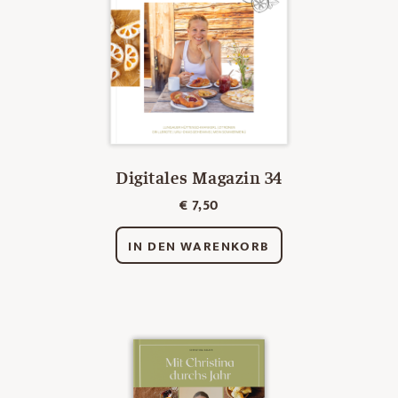
Digitales Magazin 34
€
7,50
IN DEN WARENKORB