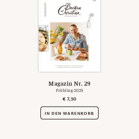
Magazin Nr. 29
Frühling 2025
€
7,50
IN DEN WARENKORB