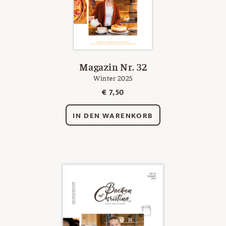
Magazin Nr. 32
Winter 2025
€
7,50
IN DEN WARENKORB