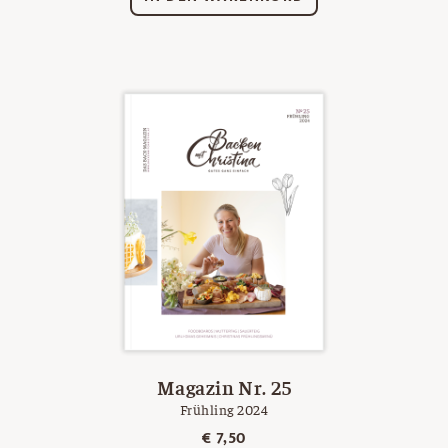
Magazin Nr. 25
Frühling 2024
€
7,50