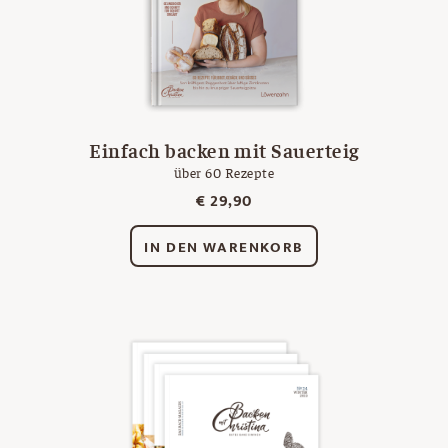
Einfach backen mit Sauerteig
über 60 Rezepte
€
29,90
IN DEN WARENKORB