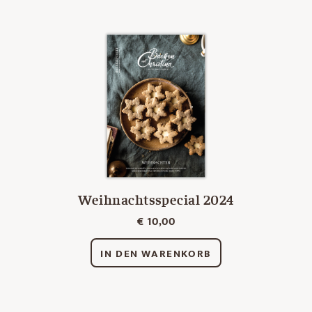
Weihnachtsspecial 2024
€
10,00
IN DEN WARENKORB