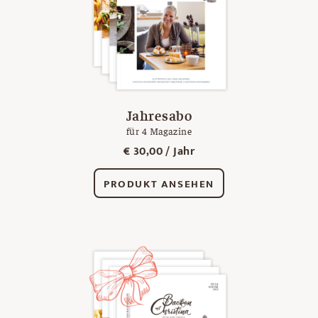
Jahresabo
für 4 Magazine
€
30,00
/ Jahr
PRODUKT ANSEHEN