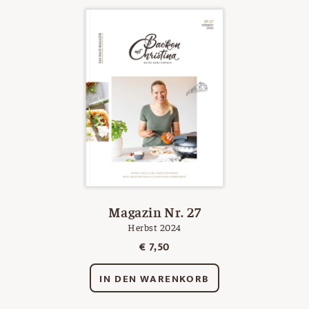
Magazin Nr. 27
Herbst 2024
€
7,50
IN DEN WARENKORB