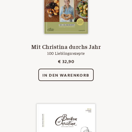
Mit Christina durchs Jahr
100 Lieblingsrezepte
€
32,90
IN DEN WARENKORB