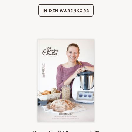
IN DEN WARENKORB