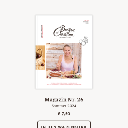
Magazin Nr. 26
Sommer 2024
€
7,50
IN DEN WARENKORB