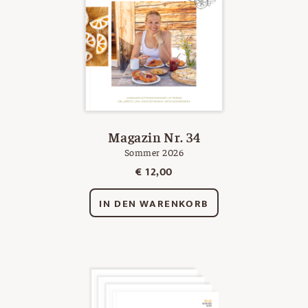
Magazin Nr. 34
Sommer 2026
€
12,00
IN DEN WARENKORB