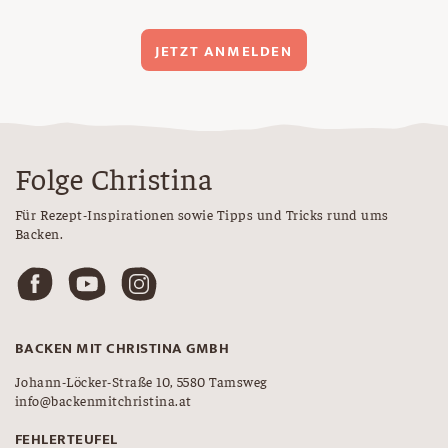
JETZT ANMELDEN
Folge Christina
Für Rezept-Inspirationen sowie Tipps und Tricks rund ums
Backen.
BACKEN MIT CHRISTINA GMBH
Johann-Löcker-Straße 10, 5580 Tamsweg
info@backenmitchristina.at
FEHLERTEUFEL