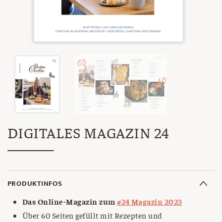
DIGITALES MAGAZIN 24
PRODUKTINFOS
Das Online-Magazin zum
#24 Magazin 2023
Über 60 Seiten gefüllt mit Rezepten und