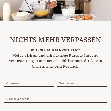
NICHTS MEHR VERPASSEN
mit Christinas Newsletter
Melde dich an und erhalte neue Rezepte, Infos zu
Veranstaltungen und neuen Publikationen direkt von
Christina in dein Postfach.
Vorname
Nachname
E-Mail-Adresse