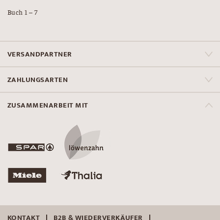
Buch 1 – 7
VERSANDPARTNER
ZAHLUNGSARTEN
ZUSAMMENARBEIT MIT
KONTAKT
B2B & WIEDERVERKÄUFER