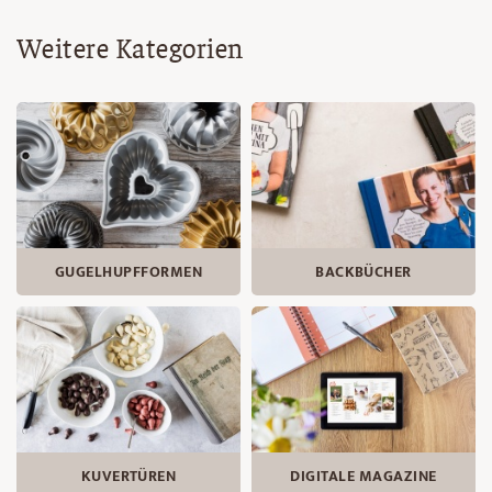
Weitere Kategorien
GUGELHUPF­FORMEN
BACKBÜCHER
KUVERTÜREN
DIGITALE MAGAZINE