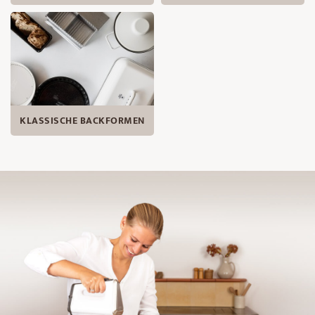
KLASSISCHE BACKFORMEN