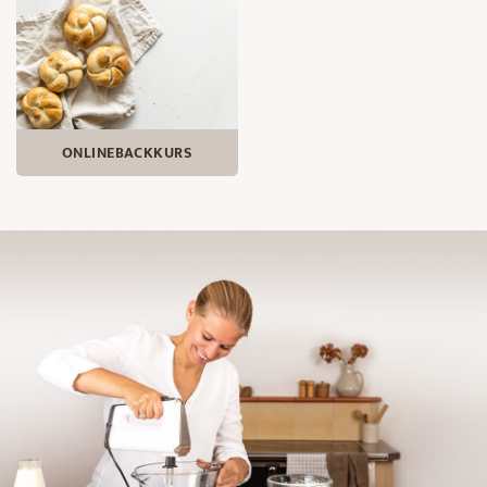
ONLINEBACKKURS