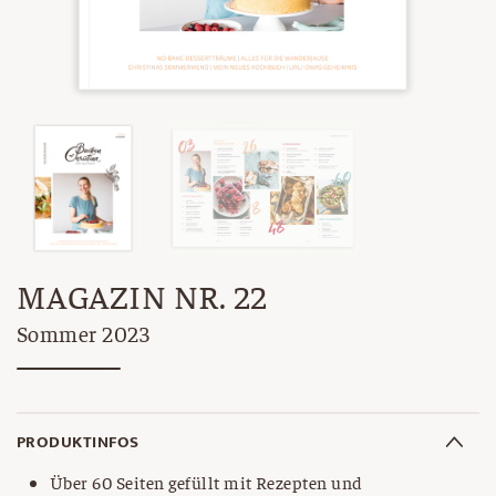
MAGAZIN NR. 22
Sommer 2023
PRODUKTINFOS
Über 60 Seiten gefüllt mit Rezepten und