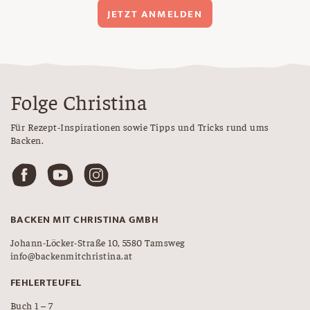
JETZT ANMELDEN
Folge Christina
Für Rezept-Inspirationen sowie Tipps und Tricks rund ums
Backen.
BACKEN MIT CHRISTINA GMBH
Johann-Löcker-Straße 10, 5580 Tamsweg
info@backenmitchristina.at
FEHLERTEUFEL
Buch 1 – 7