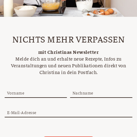
NICHTS MEHR VERPASSEN
mit Christinas Newsletter
Melde dich an und erhalte neue Rezepte, Infos zu
Veranstaltungen und neuen Publikationen direkt von
Christina in dein Postfach.
Vorname
Nachname
E-Mail-Adresse