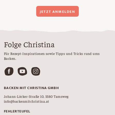
JETZT ANMELDEN
Folge Christina
Für Rezept-Inspirationen sowie Tipps und Tricks rund ums
Backen.
BACKEN MIT CHRISTINA GMBH
Johann-Löcker-Straße 10, 5580 Tamsweg
info@backenmitchristina.at
FEHLERTEUFEL