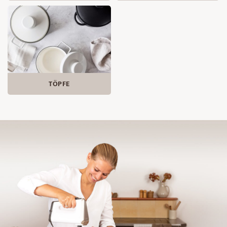
TÖPFE