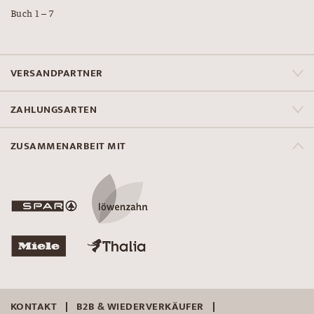
Buch 1 – 7
VERSANDPARTNER
ZAHLUNGSARTEN
ZUSAMMENARBEIT MIT
KONTAKT
B2B & WIEDERVERKÄUFER