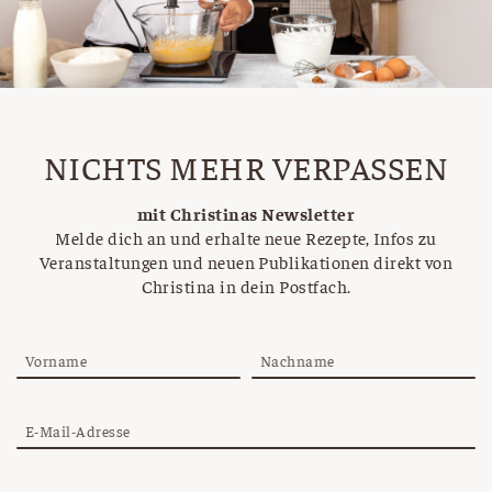
NICHTS MEHR VERPASSEN
mit Christinas Newsletter
Melde dich an und erhalte neue Rezepte, Infos zu
Veranstaltungen und neuen Publikationen direkt von
Christina in dein Postfach.
Vorname
Nachname
E-Mail-Adresse