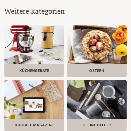
Weitere Kategorien
KÜCHENGERÄTE
OSTERN
DIGITALE MAGAZINE
KLEINE HELFER