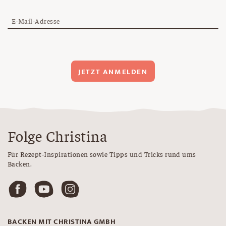
E-Mail-Adresse
JETZT ANMELDEN
Folge Christina
Für Rezept-Inspirationen sowie Tipps und Tricks rund ums
Backen.
BACKEN MIT CHRISTINA GMBH