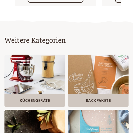
Weitere Kategorien
KÜCHENGERÄTE
BACKPAKETE