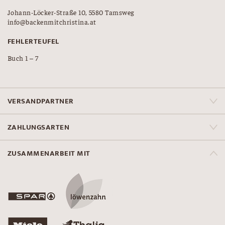
Johann-Löcker-Straße 10, 5580 Tamsweg
info@backenmitchristina.at
FEHLERTEUFEL
Buch 1 – 7
VERSANDPARTNER
ZAHLUNGSARTEN
ZUSAMMENARBEIT MIT