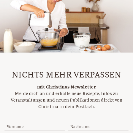
NICHTS MEHR VERPASSEN
mit Christinas Newsletter
Melde dich an und erhalte neue Rezepte, Infos zu
Veranstaltungen und neuen Publikationen direkt von
Christina in dein Postfach.
Vorname
Nachname