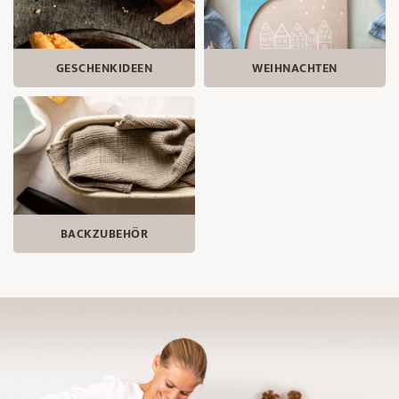
GESCHENKIDEEN
WEIHNACHTEN
BACKZUBEHÖR