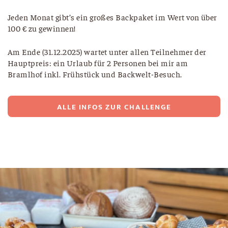
Jeden Monat gibt’s ein großes Backpaket im Wert von über
100 € zu gewinnen!
Am Ende (31.12.2025) wartet unter allen Teilnehmer der
Hauptpreis: ein Urlaub für 2 Personen bei mir am
Bramlhof inkl. Frühstück und Backwelt-Besuch.
ALLE INFOS ZUR CHALLENGE