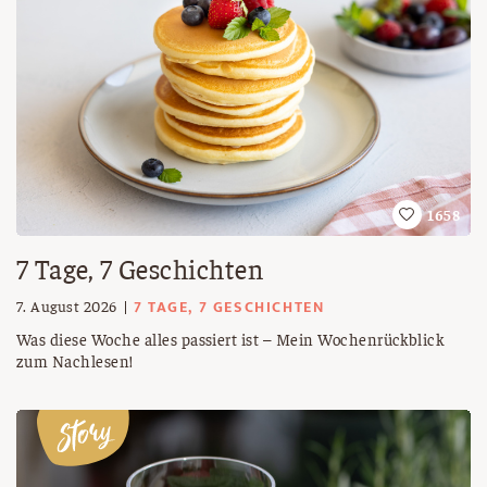
1658
7 Tage, 7 Geschichten
7 TAGE, 7 GESCHICHTEN
7. August 2026
Was diese Woche alles passiert ist – Mein Wochenrückblick
zum Nachlesen!