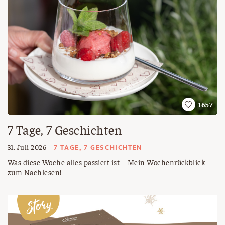
1657
7 Tage, 7 Geschichten
7 TAGE, 7 GESCHICHTEN
31. Juli 2026
Was diese Woche alles passiert ist – Mein Wochenrückblick
zum Nachlesen!