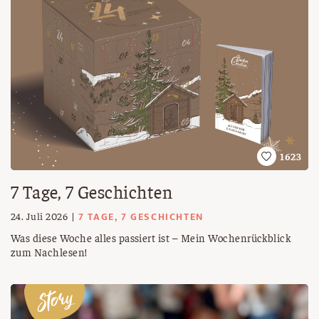
1623
7 Tage, 7 Geschichten
7 TAGE, 7 GESCHICHTEN
24. Juli 2026
Was diese Woche alles passiert ist – Mein Wochenrückblick
zum Nachlesen!