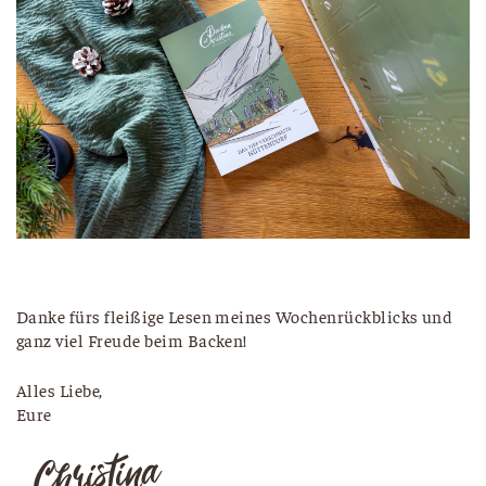
Danke fürs fleißige Lesen meines Wochenrückblicks und
ganz viel Freude beim Backen!
Alles Liebe,
Eure