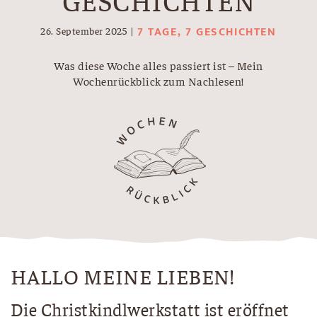
7 TAGE, 7 GESCHICHTEN
26. September 2025
Was diese Woche alles passiert ist – Mein
Wochenrückblick zum Nachlesen!
HALLO MEINE LIEBEN!
Die Christkindlwerkstatt ist eröffnet