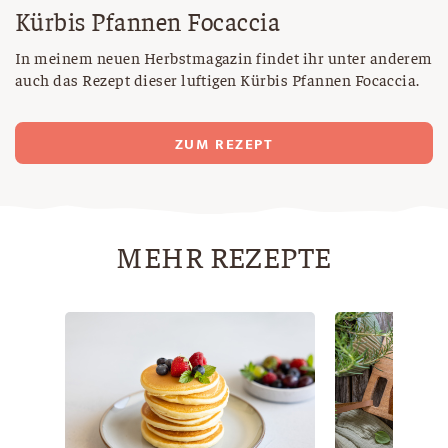
Kürbis Pfannen Focaccia
In meinem neuen Herbstmagazin findet ihr unter anderem
auch das Rezept dieser luftigen Kürbis Pfannen Focaccia.
ZUM REZEPT
MEHR REZEPTE