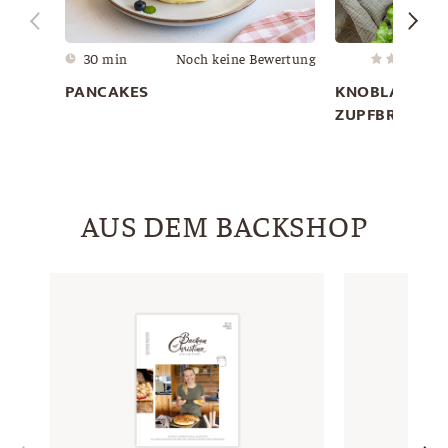
30 min
Noch keine Bewertung
PANCAKES
KNOBLAUCH 
ZUPFBROT
AUS DEM BACKSHOP