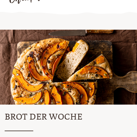
BROT DER WOCHE