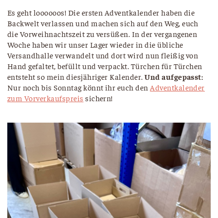
Es geht loooooos! Die ersten Adventkalender haben die
Backwelt verlassen und machen sich auf den Weg, euch
die Vorweihnachtszeit zu versüßen. In der vergangenen
Woche haben wir unser Lager wieder in die übliche
Versandhalle verwandelt und dort wird nun fleißig von
Hand gefaltet, befüllt und verpackt. Türchen für Türchen
entsteht so mein diesjähriger Kalender.
Und aufgepasst:
Nur noch bis Sonntag könnt ihr euch den
Adventkalender
zum Vorverkaufspreis
sichern!