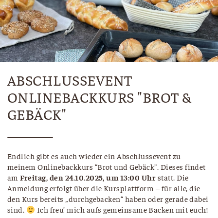
ABSCHLUSSEVENT
ONLINEBACKKURS "BROT &
GEBÄCK"
Endlich gibt es auch wieder ein Abschlussevent zu
meinem Onlinebackkurs “Brot und Gebäck”. Dieses findet
am
Freitag, den 24.10.2025,
um 13:00 Uhr
statt. Die
Anmeldung erfolgt über die Kursplattform – für alle, die
den Kurs bereits „durchgebacken“ haben oder gerade dabei
sind.
Ich freu’ mich aufs gemeinsame Backen mit euch!