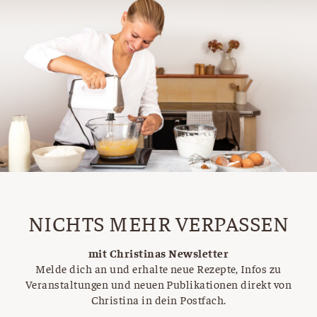
NICHTS MEHR VERPASSEN
mit Christinas Newsletter
Melde dich an und erhalte neue Rezepte, Infos zu
Veranstaltungen und neuen Publikationen direkt von
Christina in dein Postfach.