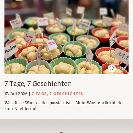
1617
7 Tage, 7 Geschichten
7 TAGE, 7 GESCHICHTEN
17. Juli 2026
Was diese Woche alles passiert ist – Mein Wochenrückblick
zum Nachlesen!