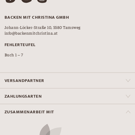
BACKEN MIT CHRISTINA GMBH
Johann-Löcker-Straße 10, 5580 Tamsweg
info@backenmitchristina.at
FEHLERTEUFEL
Buch 1 – 7
VERSANDPARTNER
ZAHLUNGSARTEN
ZUSAMMENARBEIT MIT