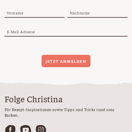
Vorname
Nachname
E-Mail-Adresse
JETZT ANMELDEN
Folge Christina
Für Rezept-Inspirationen sowie Tipps und Tricks rund ums
Backen.