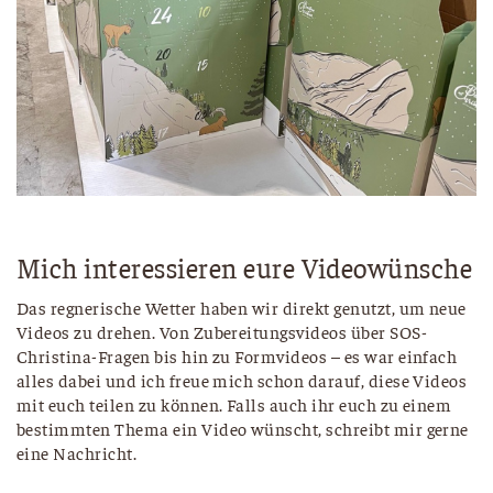
Mich interessieren eure Videowünsche
Das regnerische Wetter haben wir direkt genutzt, um neue
Videos zu drehen. Von Zubereitungsvideos über SOS-
Christina-Fragen bis hin zu Formvideos – es war einfach
alles dabei und ich freue mich schon darauf, diese Videos
mit euch teilen zu können. Falls auch ihr euch zu einem
bestimmten Thema ein Video wünscht, schreibt mir gerne
eine Nachricht.