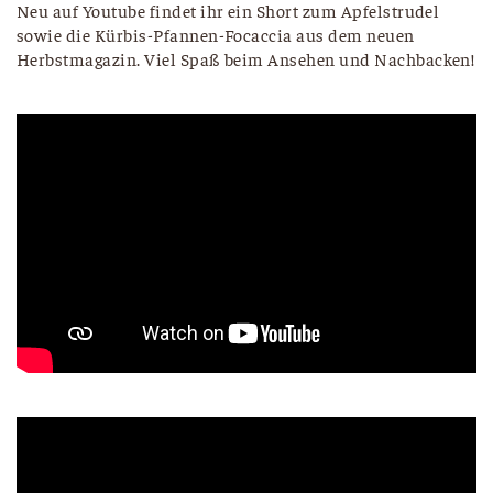
Neu auf Youtube findet ihr ein Short zum Apfelstrudel
sowie die Kürbis-Pfannen-Focaccia aus dem neuen
Herbstmagazin. Viel Spaß beim Ansehen und Nachbacken!