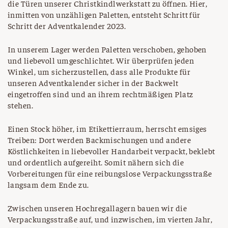
die Türen unserer Christkindlwerkstatt zu öffnen. Hier,
inmitten von unzähligen Paletten, entsteht Schritt für
Schritt der Adventkalender 2023.
In unserem Lager werden Paletten verschoben, gehoben
und liebevoll umgeschlichtet. Wir überprüfen jeden
Winkel, um sicherzustellen, dass alle Produkte für
unseren Adventkalender sicher in der Backwelt
eingetroffen sind und an ihrem rechtmäßigen Platz
stehen.
Einen Stock höher, im Etikettierraum, herrscht emsiges
Treiben: Dort werden Backmischungen und andere
Köstlichkeiten in liebevoller Handarbeit verpackt, beklebt
und ordentlich aufgereiht. Somit nähern sich die
Vorbereitungen für eine reibungslose Verpackungsstraße
langsam dem Ende zu.
Zwischen unseren Hochregallagern bauen wir die
Verpackungsstraße auf, und inzwischen, im vierten Jahr,