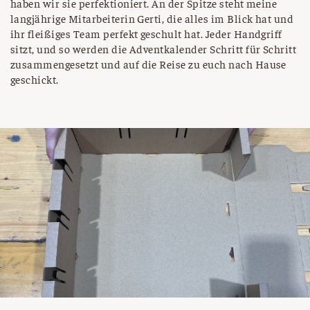
haben wir sie perfektioniert. An der Spitze steht meine
langjährige Mitarbeiterin Gerti, die alles im Blick hat und
ihr fleißiges Team perfekt geschult hat. Jeder Handgriff
sitzt, und so werden die Adventkalender Schritt für Schritt
zusammengesetzt und auf die Reise zu euch nach Hause
geschickt.