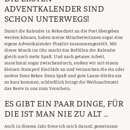
ADVENTKALENDER SIND
SCHON UNTERWEGS!
Damit die Kalender in Rekordzeit an die Post übergeben
werden können, haben meine Mitarbeiterinnen sogar eine
eigene Adventkalender-Playlist zusammengestellt. Mit
dieser Musik im Ohr macht das Befüllen der Kalender
gleich noch mehr Spaß. Und nach getaner Arbeit,
manchmal sogar zwischendurch, stoßen wir mit einem
kleinen Stamperl Eierlikör an und vernaschen die ein oder
andere Dose Kekse. Denn Spaß und gute Laune dürfen nie
zu kurz kommen, schließlich bringt die Weihnachtszeit
das Beste in uns zum Vorschein.
ES GIBT EIN PAAR DINGE, FÜR
DIE IST MAN NIE ZU ALT …
Auch in diesem Jahr freue ich mich darauf, gemeinsam