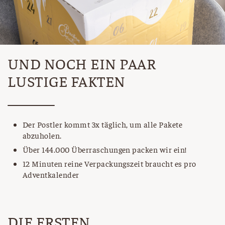
UND NOCH EIN PAAR
LUSTIGE FAKTEN
Der Postler kommt 3x täglich, um alle Pakete
abzuholen.
Über 144.000 Überraschungen packen wir ein!
12 Minuten reine Verpackungszeit braucht es pro
Adventkalender
DIE ERSTEN