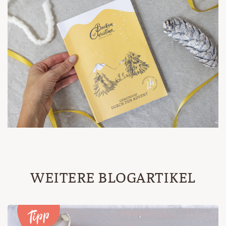
WEITERE BLOGARTIKEL