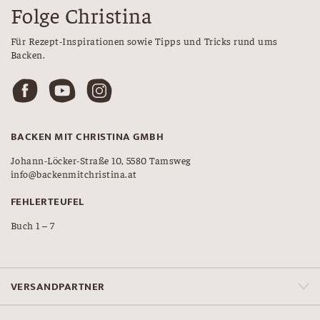
Folge Christina
Für Rezept-Inspirationen sowie Tipps und Tricks rund ums
Backen.
BACKEN MIT CHRISTINA GMBH
Johann-Löcker-Straße 10, 5580 Tamsweg
info@backenmitchristina.at
FEHLERTEUFEL
Buch 1 – 7
VERSANDPARTNER