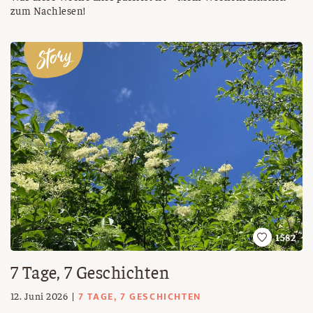
zum Nachlesen!
1582
7 Tage, 7 Geschichten
7 TAGE, 7 GESCHICHTEN
12. Juni 2026