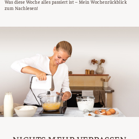
Was diese Woche alles passiert ist – Mein Wochenrückblick
zum Nachlesen!