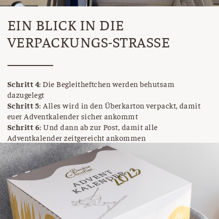
EIN BLICK IN DIE
VERPACKUNGS-STRASSE
Schritt 4:
Die Begleitheftchen werden behutsam
dazugelegt
Schritt 5
: Alles wird in den Überkarton verpackt, damit
euer Adventkalender sicher ankommt
Schritt 6:
Und dann ab zur Post, damit alle
Adventkalender zeitgereicht ankommen