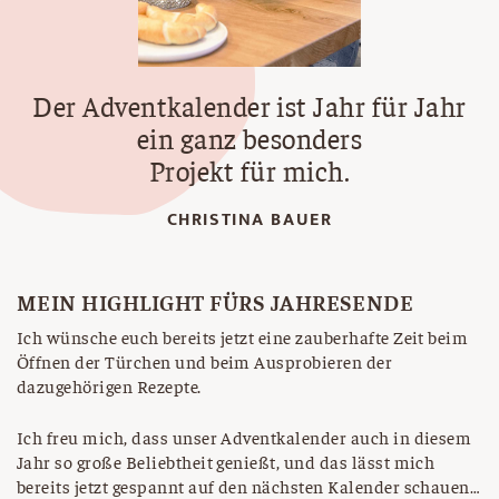
Der Adventkalender ist Jahr für Jahr
ein ganz besonders
Projekt für mich.
CHRISTINA BAUER
MEIN HIGHLIGHT FÜRS JAHRESENDE
Ich wünsche euch bereits jetzt eine zauberhafte Zeit beim
Öffnen der Türchen und beim Ausprobieren der
dazugehörigen Rezepte.
Ich freu mich, dass unser Adventkalender auch in diesem
Jahr so große Beliebtheit genießt, und das lässt mich
bereits jetzt gespannt auf den nächsten Kalender schauen…