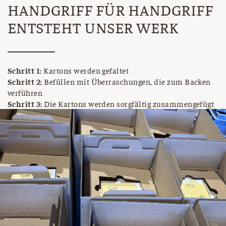
HANDGRIFF FÜR HANDGRIFF
ENTSTEHT UNSER WERK
Schritt 1:
Kartons werden gefaltet
Schritt 2:
Befüllen mit Überraschungen, die zum Backen
verführen
Schritt 3:
Die Kartons werden sorgfältig zusammengefügt