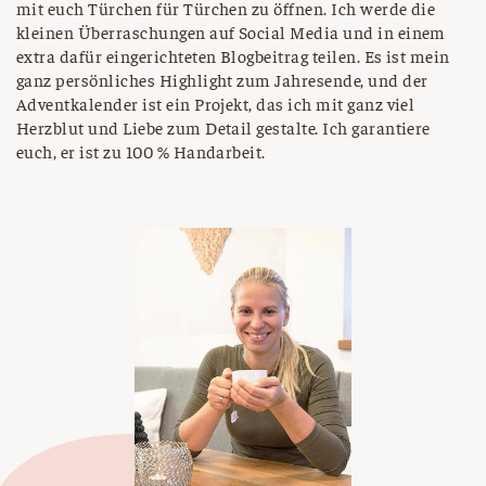
mit euch Türchen für Türchen zu öffnen. Ich werde die
kleinen Überraschungen auf Social Media und in einem
extra dafür eingerichteten Blogbeitrag teilen. Es ist mein
ganz persönliches Highlight zum Jahresende, und der
Adventkalender ist ein Projekt, das ich mit ganz viel
Herzblut und Liebe zum Detail gestalte. Ich garantiere
euch, er ist zu 100 % Handarbeit.