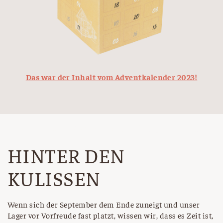
Das war der Inhalt vom Adventkalender 2023!
HINTER DEN
KULISSEN
Wenn sich der September dem Ende zuneigt und unser
Lager vor Vorfreude fast platzt, wissen wir, dass es Zeit ist,