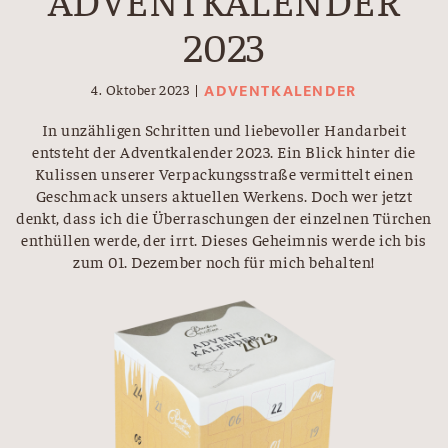
2023
ADVENTKALENDER
4. Oktober 2023
In unzähligen Schritten und liebevoller Handarbeit
entsteht der Adventkalender 2023. Ein Blick hinter die
Kulissen unserer Verpackungsstraße vermittelt einen
Geschmack unsers aktuellen Werkens. Doch wer jetzt
denkt, dass ich die Überraschungen der einzelnen Türchen
enthüllen werde, der irrt. Dieses Geheimnis werde ich bis
zum 01. Dezember noch für mich behalten!