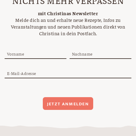
NICHTS MEHR VERPASSEN
mit Christinas Newsletter
Melde dich an und erhalte neue Rezepte, Infos zu
Veranstaltungen und neuen Publikationen direkt von
Christina in dein Postfach.
Vorname
Nachname
E-Mail-Adresse
JETZT ANMELDEN