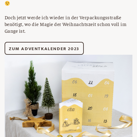
Doch jetzt werde ich wieder in der Verpackungsstraße
benötigt, wo die Magie der Weihnachtszeit schon voll im
Gange ist.
ZUM ADVENTKALENDER 2023