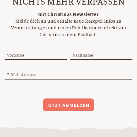
NICHTS MEHR VERPASSEN
mit Christinas Newsletter
Melde dich an und erhalte neue Rezepte, Infos zu
Veranstaltungen und neuen Publikationen direkt von
Christina in dein Postfach.
Vorname
Nachname
E-Mail-Adresse
JETZT ANMELDEN