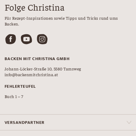
Folge Christina
Für Rezept-Inspirationen sowie Tipps und Tricks rund ums
Backen.
BACKEN MIT CHRISTINA GMBH
Johann-Löcker-Straße 10, 5580 Tamsweg
info@backenmitchristina.at
FEHLERTEUFEL
Buch 1 – 7
VERSANDPARTNER