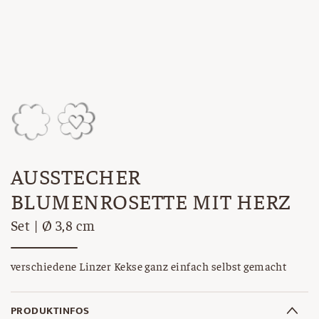
AUSSTECHER
BLUMENROSETTE MIT HERZ
Set | Ø 3,8 cm
verschiedene Linzer Kekse ganz einfach selbst gemacht
PRODUKTINFOS