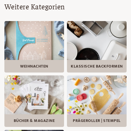
Weitere Kategorien
WEIHNACHTEN
KLASSISCHE BACKFORMEN
BÜCHER & MAGAZINE
PRÄGEROLLER | STEMPEL