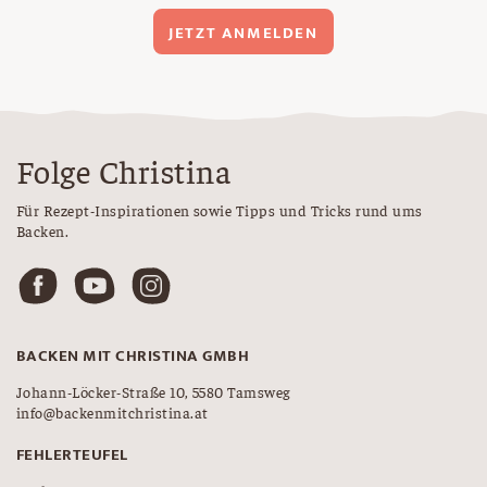
JETZT ANMELDEN
Folge Christina
Für Rezept-Inspirationen sowie Tipps und Tricks rund ums
Backen.
BACKEN MIT CHRISTINA GMBH
Johann-Löcker-Straße 10, 5580 Tamsweg
info@backenmitchristina.at
FEHLERTEUFEL