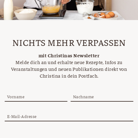
NICHTS MEHR VERPASSEN
mit Christinas Newsletter
Melde dich an und erhalte neue Rezepte, Infos zu
Veranstaltungen und neuen Publikationen direkt von
Christina in dein Postfach.
Vorname
Nachname
E-Mail-Adresse