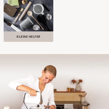
KLEINE HELFER