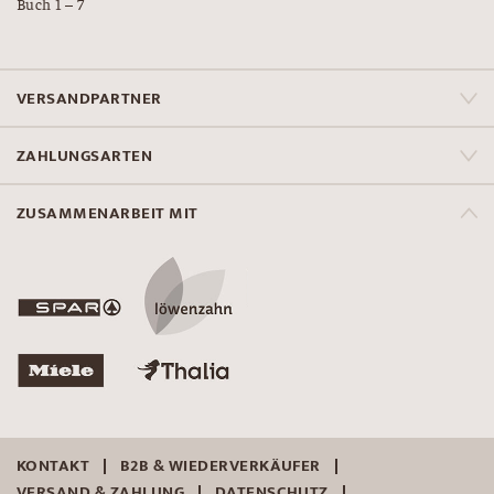
Buch 1 – 7
VERSANDPARTNER
ZAHLUNGSARTEN
ZUSAMMENARBEIT MIT
KONTAKT
B2B & WIEDERVERKÄUFER
VERSAND & ZAHLUNG
DATENSCHUTZ