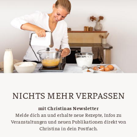
NICHTS MEHR VERPASSEN
mit Christinas Newsletter
Melde dich an und erhalte neue Rezepte, Infos zu
Veranstaltungen und neuen Publikationen direkt von
Christina in dein Postfach.