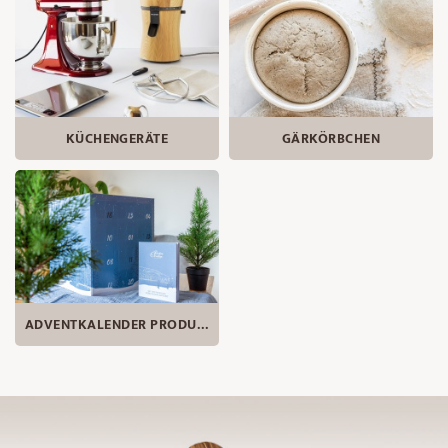
KÜCHENGERÄTE
GÄRKÖRBCHEN
ADVENTKALENDER PRODUKTE