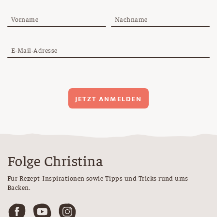
Vorname
Nachname
E-Mail-Adresse
JETZT ANMELDEN
Folge Christina
Für Rezept-Inspirationen sowie Tipps und Tricks rund ums
Backen.