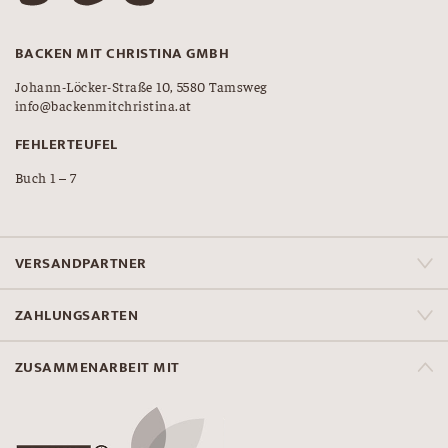
BACKEN MIT CHRISTINA GMBH
Johann-Löcker-Straße 10, 5580 Tamsweg
info@backenmitchristina.at
FEHLERTEUFEL
Buch 1 – 7
VERSANDPARTNER
ZAHLUNGSARTEN
ZUSAMMENARBEIT MIT