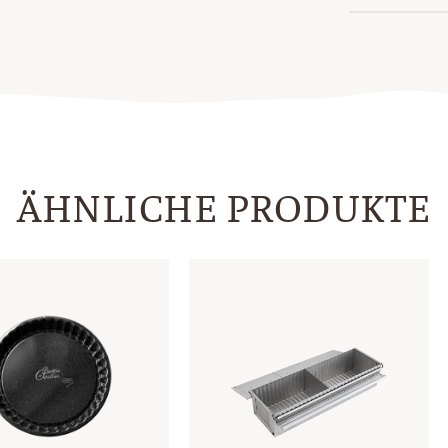
ÄHNLICHE PRODUKTE