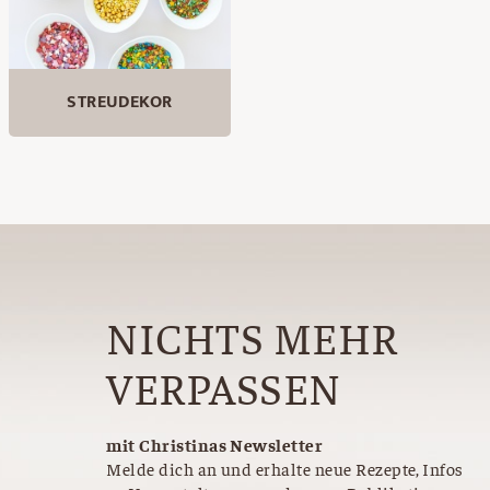
STREUDEKOR
NICHTS MEHR
VERPASSEN
mit Christinas Newsletter
Melde dich an und erhalte neue Rezepte, Infos