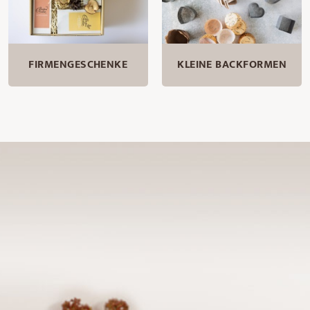
FIRMENGESCHENKE
KLEINE BACKFORMEN