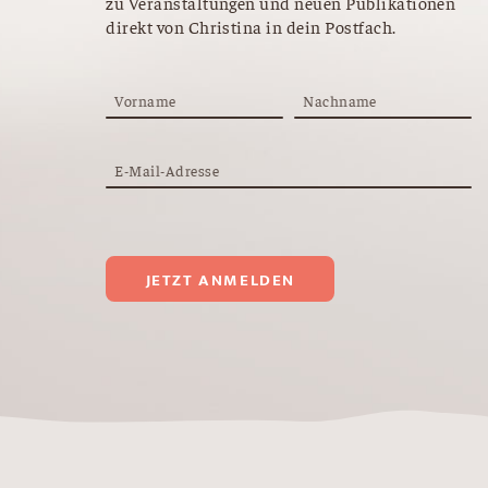
zu Veranstaltungen und neuen Publikationen
direkt von Christina in dein Postfach.
Vorname
Nachname
E-Mail-Adresse
JETZT ANMELDEN