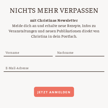
NICHTS MEHR VERPASSEN
mit Christinas Newsletter
Melde dich an und erhalte neue Rezepte, Infos zu
Veranstaltungen und neuen Publikationen direkt von
Christina in dein Postfach.
Vorname
Nachname
E-Mail-Adresse
JETZT ANMELDEN