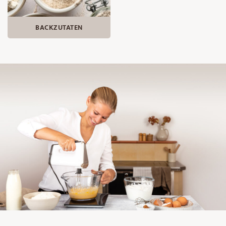
BACKZUTATEN