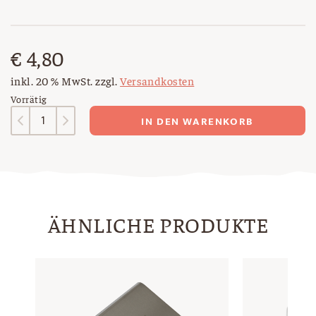
€
4,80
inkl. 20 % MwSt.
zzgl.
Versandkosten
Vorrätig
Notizheft
IN DEN WARENKORB
Menge
ÄHNLICHE PRODUKTE