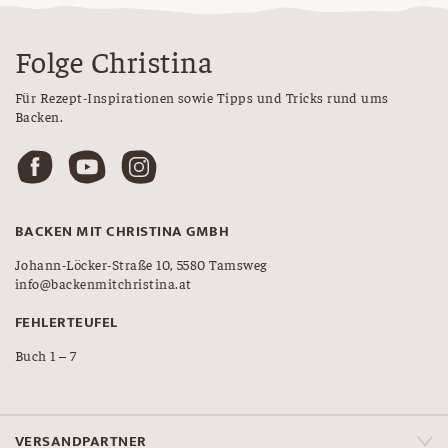
Folge Christina
Für Rezept-Inspirationen sowie Tipps und Tricks rund ums
Backen.
BACKEN MIT CHRISTINA GMBH
Johann-Löcker-Straße 10, 5580 Tamsweg
info@backenmitchristina.at
FEHLERTEUFEL
Buch 1 – 7
VERSANDPARTNER