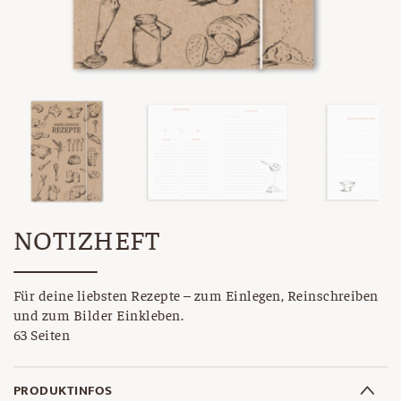
NOTIZHEFT
Für deine liebsten Rezepte – zum Einlegen, Reinschreiben
und zum Bilder Einkleben.
63 Seiten
PRODUKTINFOS