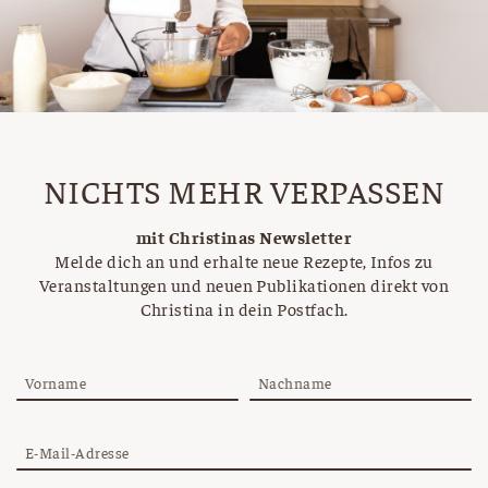
NICHTS MEHR VERPASSEN
mit Christinas Newsletter
Melde dich an und erhalte neue Rezepte, Infos zu
Veranstaltungen und neuen Publikationen direkt von
Christina in dein Postfach.
Vorname
Nachname
E-Mail-Adresse