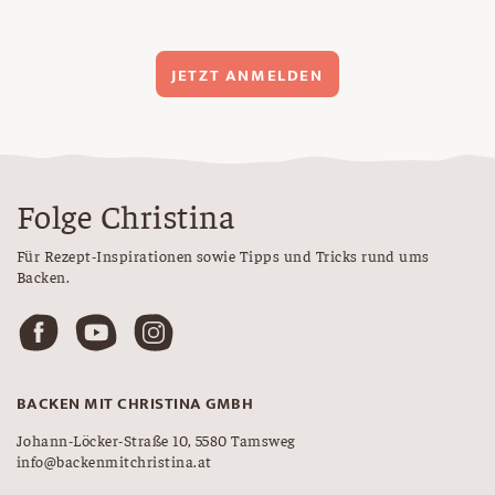
JETZT ANMELDEN
Folge Christina
Für Rezept-Inspirationen sowie Tipps und Tricks rund ums
Backen.
BACKEN MIT CHRISTINA GMBH
Johann-Löcker-Straße 10, 5580 Tamsweg
info@backenmitchristina.at