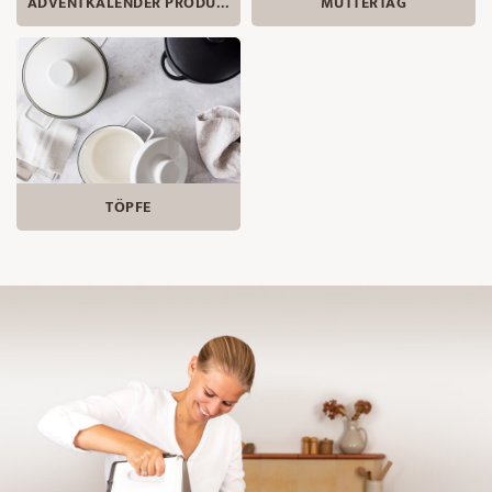
ADVENTKALENDER PRODUKTE
MUTTERTAG
TÖPFE