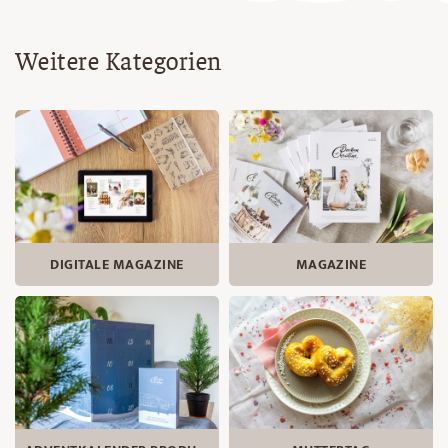
Weitere Kategorien
DIGITALE MAGAZINE
MAGAZINE