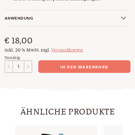
ANWENDUNG
€
18,00
inkl. 20 % MwSt.
zzgl.
Versandkosten
Vorrätig
Pfannenwender
IN DEN WARENKORB
Menge
ÄHNLICHE PRODUKTE