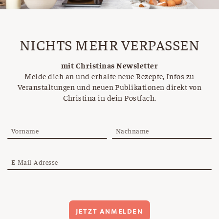
NICHTS MEHR VERPASSEN
mit Christinas Newsletter
Melde dich an und erhalte neue Rezepte, Infos zu
Veranstaltungen und neuen Publikationen direkt von
Christina in dein Postfach.
Vorname
Nachname
E-Mail-Adresse
JETZT ANMELDEN