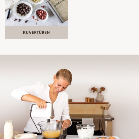
KUVERTÜREN