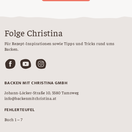
Folge Christina
Für Rezept-Inspirationen sowie Tipps und Tricks rund ums
Backen.
BACKEN MIT CHRISTINA GMBH
Johann-Löcker-Straße 10, 5580 Tamsweg
info@backenmitchristina.at
FEHLERTEUFEL
Buch 1 – 7