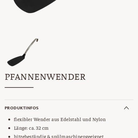
PFANNENWENDER
PRODUKTINFOS
flexibler Wender aus Edelstahl und Nylon
Länge: ca. 32 cm
hitzebeständig & spülmaschinengeeignet