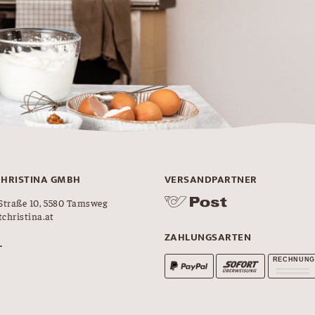
CHRISTINA GMBH
VERSANDPARTNER
Straße 10, 5580 Tamsweg
christina.at
ZAHLUNGSARTEN
L