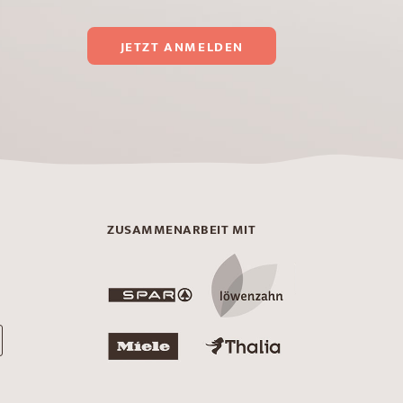
JETZT ANMELDEN
ZUSAMMENARBEIT MIT