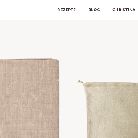
REZEPTE
BLOG
CHRISTINA