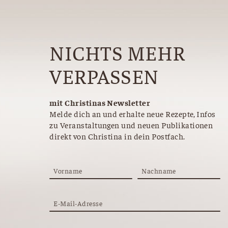
NICHTS MEHR
VERPASSEN
mit Christinas Newsletter
Melde dich an und erhalte neue Rezepte, Infos
zu Veranstaltungen und neuen Publikationen
direkt von Christina in dein Postfach.
Vorname
Nachname
E-Mail-Adresse