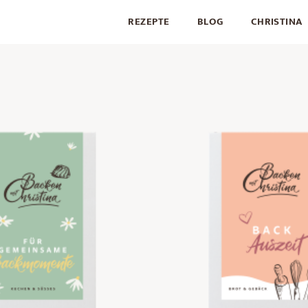
REZEPTE
BLOG
CHRISTINA