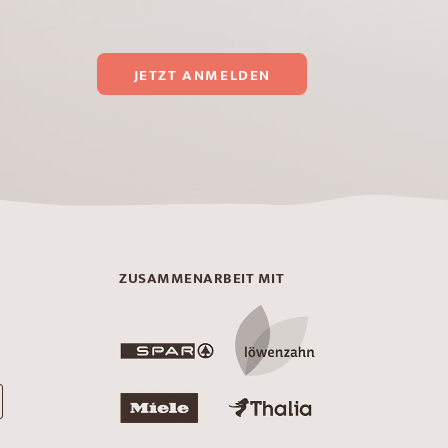
JETZT ANMELDEN
ZUSAMMENARBEIT MIT