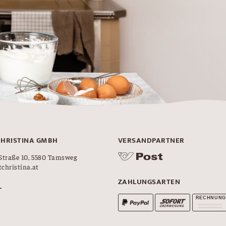
CHRISTINA GMBH
VERSANDPARTNER
Straße 10, 5580 Tamsweg
christina.at
ZAHLUNGSARTEN
L