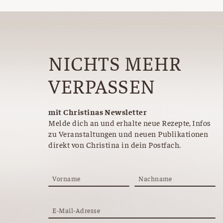
NICHTS MEHR
VERPASSEN
mit Christinas Newsletter
Melde dich an und erhalte neue Rezepte, Infos
zu Veranstaltungen und neuen Publikationen
direkt von Christina in dein Postfach.
Vorname
Nachname
E-Mail-Adresse