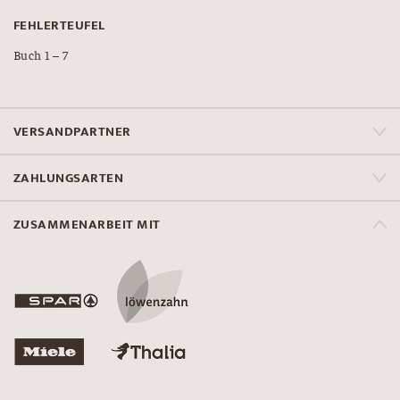
FEHLERTEUFEL
Buch 1 – 7
VERSANDPARTNER
ZAHLUNGSARTEN
ZUSAMMENARBEIT MIT