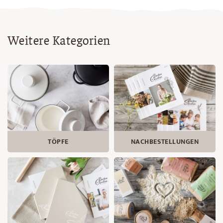
Weitere Kategorien
TÖPFE
NACHBESTELLUNGEN