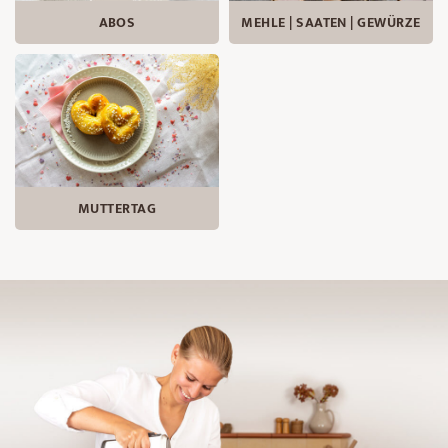
ABOS
MEHLE | SAATEN | GEWÜRZE
MUTTERTAG