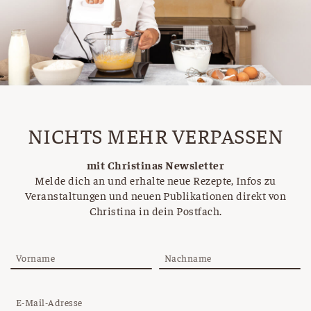
NICHTS MEHR VERPASSEN
mit Christinas Newsletter
Melde dich an und erhalte neue Rezepte, Infos zu
Veranstaltungen und neuen Publikationen direkt von
Christina in dein Postfach.
Vorname
Nachname
E-Mail-Adresse