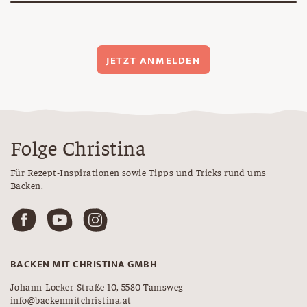
JETZT ANMELDEN
Folge Christina
Für Rezept-Inspirationen sowie Tipps und Tricks rund ums
Backen.
BACKEN MIT CHRISTINA GMBH
Johann-Löcker-Straße 10, 5580 Tamsweg
info@backenmitchristina.at