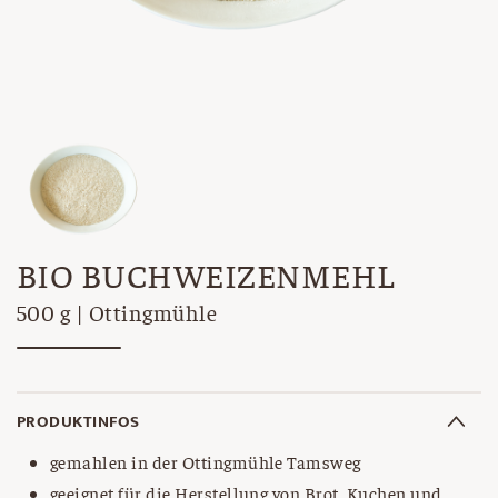
BIO BUCHWEIZENMEHL
500 g | Ottingmühle
PRODUKTINFOS
gemahlen in der Ottingmühle Tamsweg
geeignet für die Herstellung von Brot, Kuchen und