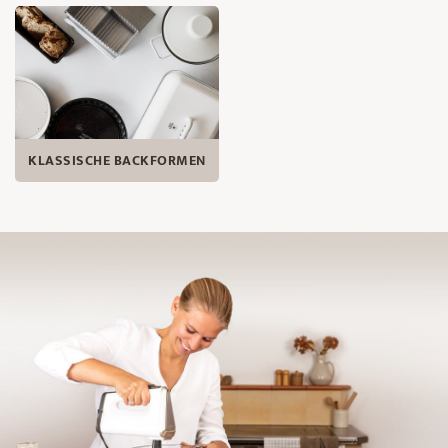
KLASSISCHE BACKFORMEN