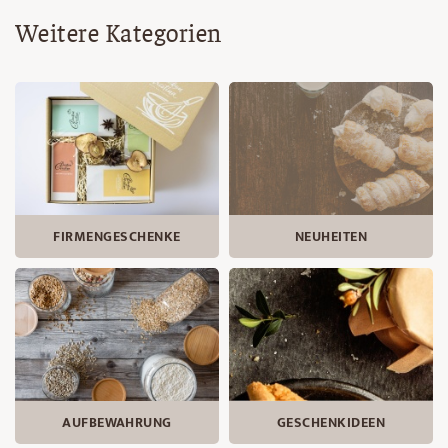
Weitere Kategorien
FIRMENGESCHENKE
NEUHEITEN
AUFBEWAHRUNG
GESCHENKIDEEN