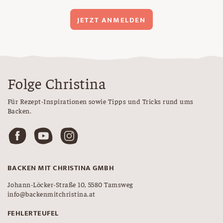
JETZT ANMELDEN
Folge Christina
Für Rezept-Inspirationen sowie Tipps und Tricks rund ums
Backen.
BACKEN MIT CHRISTINA GMBH
Johann-Löcker-Straße 10, 5580 Tamsweg
info@backenmitchristina.at
FEHLERTEUFEL