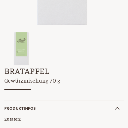
BRATAPFEL
Gewürzmischung 70 g
PRODUKTINFOS
Zutaten: