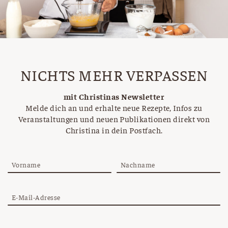
NICHTS MEHR VERPASSEN
mit Christinas Newsletter
Melde dich an und erhalte neue Rezepte, Infos zu
Veranstaltungen und neuen Publikationen direkt von
Christina in dein Postfach.
Vorname
Nachname
E-Mail-Adresse