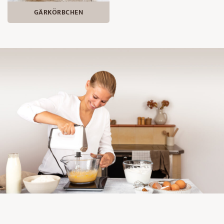
GÄRKÖRBCHEN