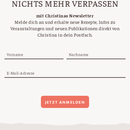
NICHTS MEHR VERPASSEN
mit Christinas Newsletter
Melde dich an und erhalte neue Rezepte, Infos zu
Veranstaltungen und neuen Publikationen direkt von
Christina in dein Postfach.
Vorname
Nachname
E-Mail-Adresse
JETZT ANMELDEN