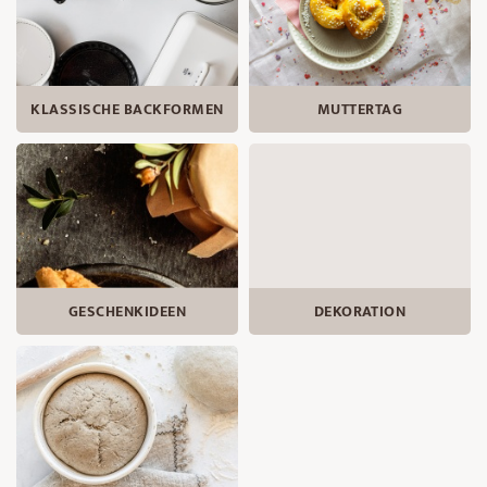
KLASSISCHE BACKFORMEN
MUTTERTAG
DEKORATION
GESCHENKIDEEN