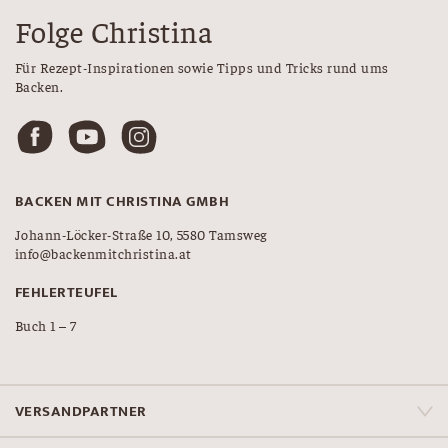
Folge Christina
Für Rezept-Inspirationen sowie Tipps und Tricks rund ums
Backen.
BACKEN MIT CHRISTINA GMBH
Johann-Löcker-Straße 10, 5580 Tamsweg
info@backenmitchristina.at
FEHLERTEUFEL
Buch 1 – 7
VERSANDPARTNER