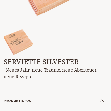
SERVIETTE SILVESTER
"Neues Jahr, neue Träume, neue Abenteuer,
neue Rezepte"
PRODUKTINFOS