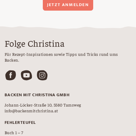
JETZT ANMELDEN
Folge Christina
Für Rezept-Inspirationen sowie Tipps und Tricks rund ums
Backen.
BACKEN MIT CHRISTINA GMBH
Johann-Löcker-Straße 10, 5580 Tamsweg
info@backenmitchristina.at
FEHLERTEUFEL
Buch 1 – 7