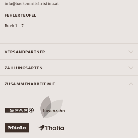
info@backenmitchristina.at
FEHLERTEUFEL
Buch 1 – 7
VERSANDPARTNER
ZAHLUNGSARTEN
ZUSAMMENARBEIT MIT