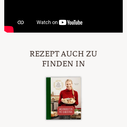
REZEPT AUCH ZU
FINDEN IN