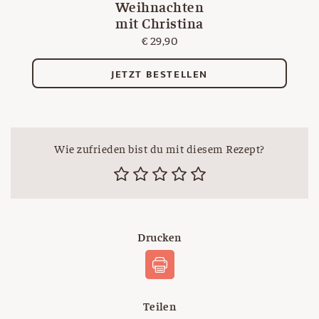
Weihnachten
mit Christina
€
29,90
JETZT BESTELLEN
Wie zufrieden bist du mit diesem Rezept?
Drucken
Teilen