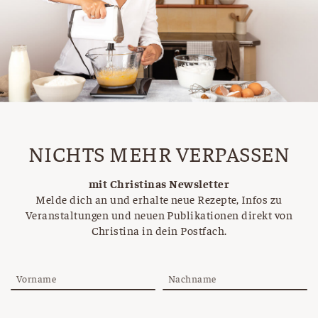
NICHTS MEHR VERPASSEN
mit Christinas Newsletter
Melde dich an und erhalte neue Rezepte, Infos zu
Veranstaltungen und neuen Publikationen direkt von
Christina in dein Postfach.
Vorname
Nachname