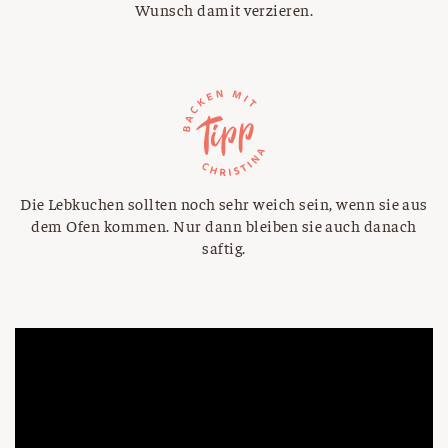
Wunsch damit verzieren.
Die Lebkuchen sollten noch sehr weich sein, wenn sie aus
dem Ofen kommen. Nur dann bleiben sie auch danach
saftig.