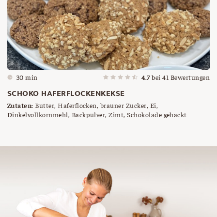
30 min
4.7
bei
41
Bewertungen
SCHOKO HAFERFLOCKENKEKSE
Zutaten:
Butter, Haferflocken, brauner Zucker, Ei,
Dinkelvollkornmehl, Backpulver, Zimt, Schokolade gehackt