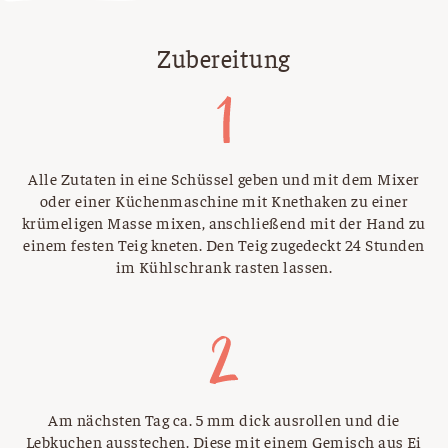
Zubereitung
Alle Zutaten in eine Schüssel geben und mit dem Mixer
oder einer Küchenmaschine mit Knethaken zu einer
krümeligen Masse mixen, anschließend mit der Hand zu
einem festen Teig kneten. Den Teig zugedeckt 24 Stunden
im Kühlschrank rasten lassen.
Am nächsten Tag ca. 5 mm dick ausrollen und die
Lebkuchen ausstechen. Diese mit einem Gemisch aus Ei