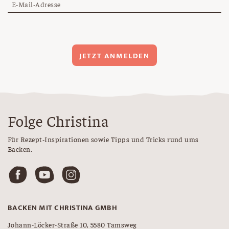
E-Mail-Adresse
JETZT ANMELDEN
Folge Christina
Für Rezept-Inspirationen sowie Tipps und Tricks rund ums
Backen.
BACKEN MIT CHRISTINA GMBH
Johann-Löcker-Straße 10, 5580 Tamsweg