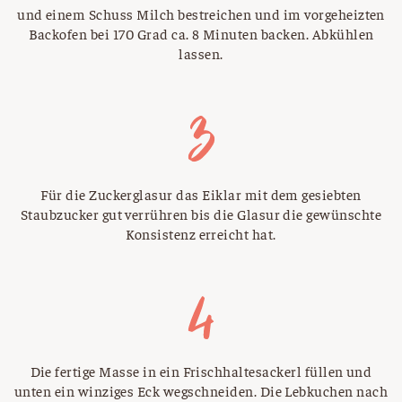
und einem Schuss Milch bestreichen und im vorgeheizten
Backofen bei 170 Grad ca. 8 Minuten backen. Abkühlen
lassen.
Für die Zuckerglasur das Eiklar mit dem gesiebten
Staubzucker gut verrühren bis die Glasur die gewünschte
Konsistenz erreicht hat.
Die fertige Masse in ein Frischhaltesackerl füllen und
unten ein winziges Eck wegschneiden. Die Lebkuchen nach