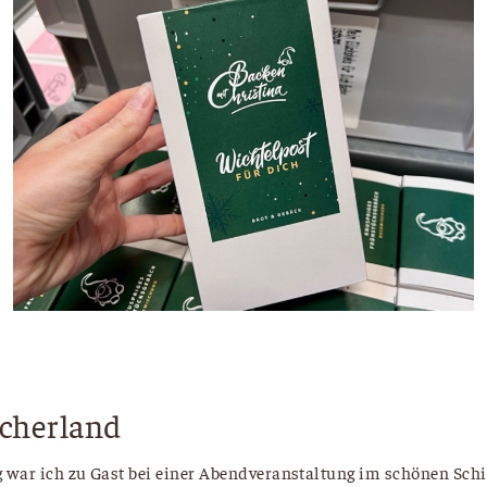
lcherland
war ich zu Gast bei einer Abendveranstaltung im schönen Schi