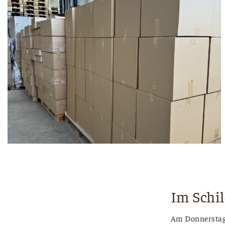
Im Schi
Am Donnerstag 