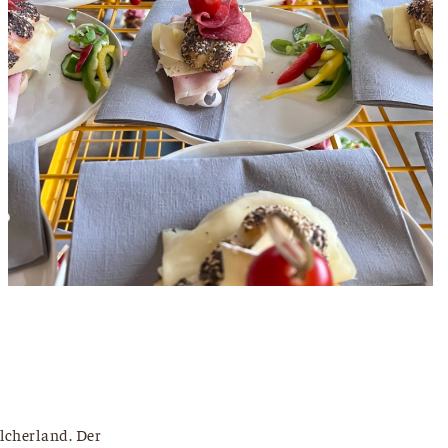
lcherland. Der