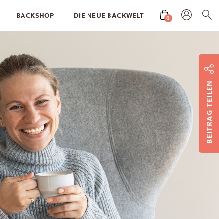
BACKSHOP
DIE NEUE BACKWELT
0
BEITRAG TEILEN