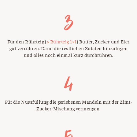
Für den Rührteig (
> Rührteig 1×1
) Butter, Zucker und Eier
gut verrühren. Dann die restlichen Zutaten hinzufügen
und alles noch einmal kurz durchrühren.
Für die Nussfüllung die geriebenen Mandeln mit der Zimt-
Zucker-Mischung vermengen.