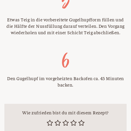
Etwas Teig in die vorbereitete Gugelhupfform füllen und
die Hälfte der Nussfüllung darauf verteilen. Den Vorgang
wiederholen und mit einer Schicht Teig abschließen.
Den Gugelhupf im vorgeheizten Backofen ca. 45 Minuten
backen.
Wie zufrieden bist du mit diesem Rezept?