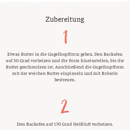
Zubereitung
Etwas Butter in die Gugelhupfform geben. Den Backofen
auf 50 Grad vorheizen und die Form hineinstellen, bis die
Butter geschmolzen ist. Anschließend die Gugelhupfform
mit der weichen Butter einpinseln und mit Bröseln
bestreuen.
Den Backofen auf 170 Grad Heißluft vorheizen.