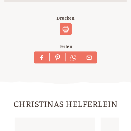
Drucken
Teilen
CHRISTINAS HELFERLEIN