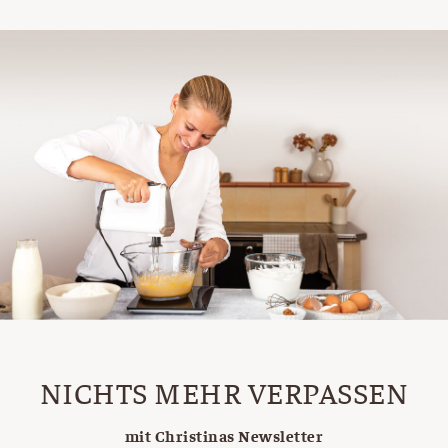
NICHTS MEHR VERPASSEN
mit Christinas Newsletter