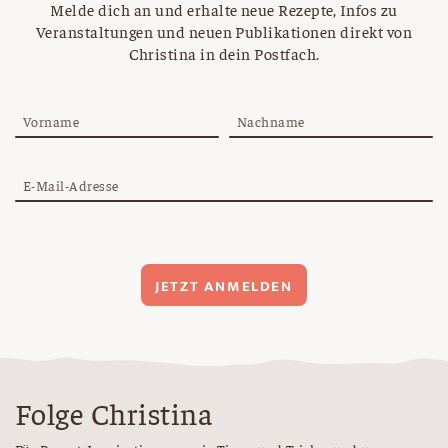
Melde dich an und erhalte neue Rezepte, Infos zu
Veranstaltungen und neuen Publikationen direkt von
Christina in dein Postfach.
Vorname
Nachname
E-Mail-Adresse
JETZT ANMELDEN
Folge Christina