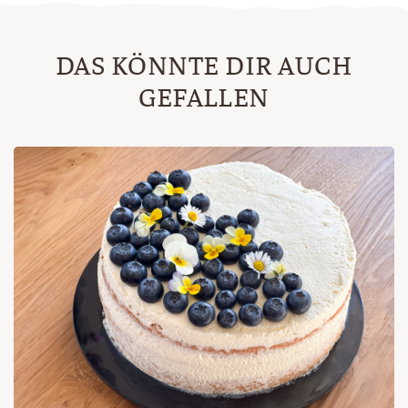
DAS KÖNNTE DIR AUCH
GEFALLEN