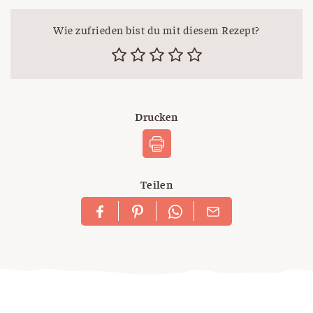
Wie zufrieden bist du mit diesem Rezept?
Drucken
Teilen