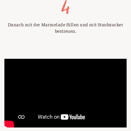
Danach mit der Marmelade füllen und mit Staubzucker
bestreuen.