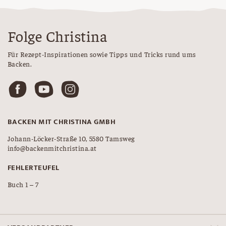
Folge Christina
Für Rezept-Inspirationen sowie Tipps und Tricks rund ums
Backen.
BACKEN MIT CHRISTINA GMBH
Johann-Löcker-Straße 10, 5580 Tamsweg
info@backenmitchristina.at
FEHLERTEUFEL
Buch 1 – 7