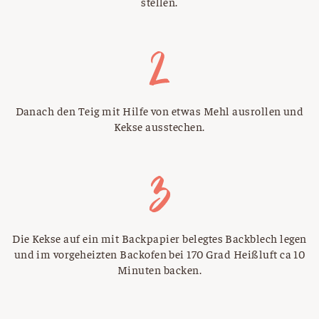
stellen.
Danach den Teig mit Hilfe von etwas Mehl ausrollen und
Kekse ausstechen.
Die Kekse auf ein mit Backpapier belegtes Backblech legen
und im vorgeheizten Backofen bei 170 Grad Heißluft ca 10
Minuten backen.