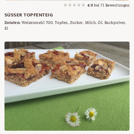
4.9
bei
71
Bewertungen
SÜSSER TOPFENTEIG
Zutaten:
Weizenmehl 700, Topfen, Zucker, Milch, Öl, Backpulver,
Ei