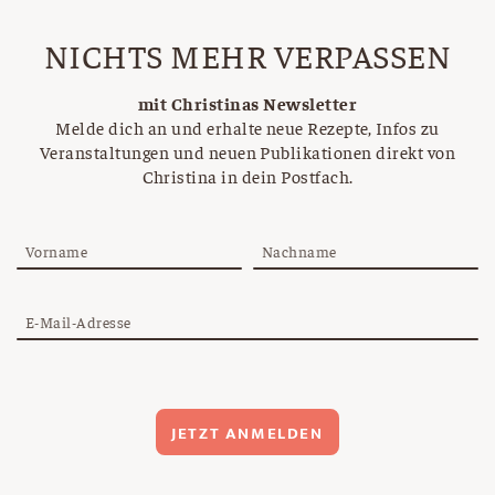
NICHTS MEHR VERPASSEN
mit Christinas Newsletter
Melde dich an und erhalte neue Rezepte, Infos zu
Veranstaltungen und neuen Publikationen direkt von
Christina in dein Postfach.
Vorname
Nachname
E-Mail-Adresse
JETZT ANMELDEN