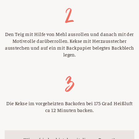
Den Teig mit Hilfe von Mehl ausrollen und danach mit der
Motivrolle darüberrollen. Kekse mit Herzausstecher
ausstechen und auf ein mit Backpapier belegtes Backblech
legen.
Die Kekse im vorgeheizten Backofen bei 175 Grad Heißluft
ca 12 Minuten backen.