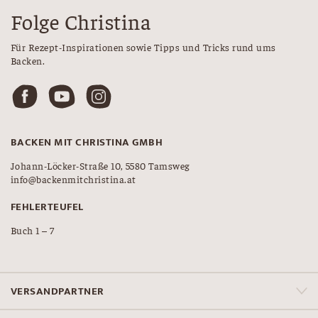
Folge Christina
Für Rezept-Inspirationen sowie Tipps und Tricks rund ums
Backen.
BACKEN MIT CHRISTINA GMBH
Johann-Löcker-Straße 10, 5580 Tamsweg
info@backenmitchristina.at
FEHLERTEUFEL
Buch 1 – 7
VERSANDPARTNER