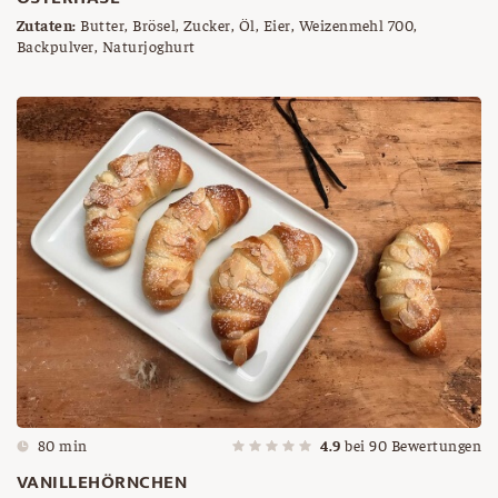
Zutaten:
Butter, Brösel, Zucker, Öl, Eier, Weizenmehl 700,
Backpulver, Naturjoghurt
80 min
4.9
bei
90
Bewertungen
VANILLEHÖRNCHEN