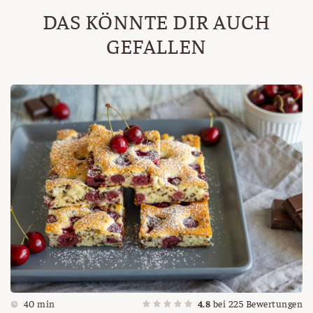
DAS KÖNNTE DIR AUCH
GEFALLEN
40 min
4.8
bei
225
Bewertungen