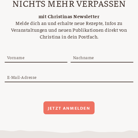
NICHTS MEHR VERPASSEN
mit Christinas Newsletter
Melde dich an und erhalte neue Rezepte, Infos zu
Veranstaltungen und neuen Publikationen direkt von
Christina in dein Postfach.
Vorname
Nachname
E-Mail-Adresse
JETZT ANMELDEN