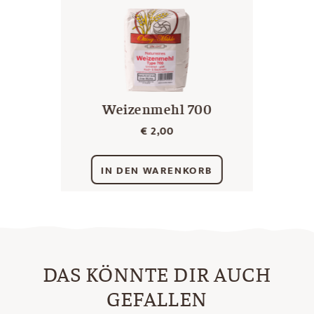
Weizenmehl 700
€
2,00
IN DEN WARENKORB
DAS KÖNNTE DIR AUCH
GEFALLEN