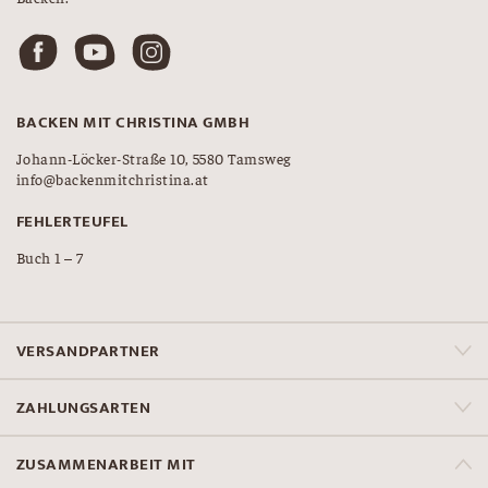
BACKEN MIT CHRISTINA GMBH
Johann-Löcker-Straße 10, 5580 Tamsweg
info@backenmitchristina.at
FEHLERTEUFEL
Buch 1 – 7
VERSANDPARTNER
ZAHLUNGSARTEN
ZUSAMMENARBEIT MIT