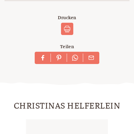
Drucken
Teilen
CHRISTINAS HELFERLEIN