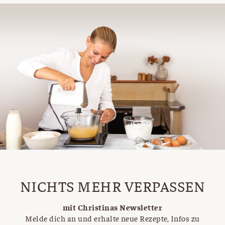
NICHTS MEHR VERPASSEN
mit Christinas Newsletter
Melde dich an und erhalte neue Rezepte, Infos zu