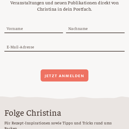
Veranstaltungen und neuen Publikationen direkt von
Christina in dein Postfach.
Vorname
Nachname
E-Mail-Adresse
JETZT ANMELDEN
Folge Christina
Für Rezept-Inspirationen sowie Tipps und Tricks rund ums
Backen.