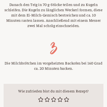
Danach den Teig in 70 g-Stücke teilen und zu Kugeln
schleifen. Die Kugeln zu länglichen Weckerl formen, diese
mit dem Ei-Milch-Gemisch bestreichen und ca. 10
Minuten rasten lassen. Anschließend mit einem Messer
zwei Mal schräg einschneiden.
Die Milchbrötchen im vorgeheizten Backofen bei 160 Grad
ca. 20 Minuten backen.
Wie zufrieden bist du mit diesem Rezept?