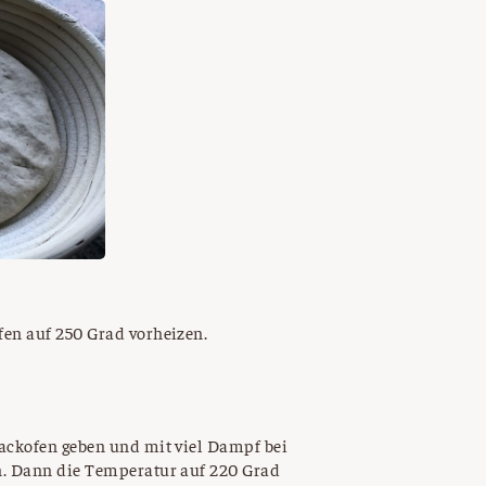
fen auf 250 Grad vorheizen.
Backofen geben und mit viel Dampf bei
n. Dann die Temperatur auf 220 Grad