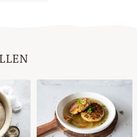
ALLEN