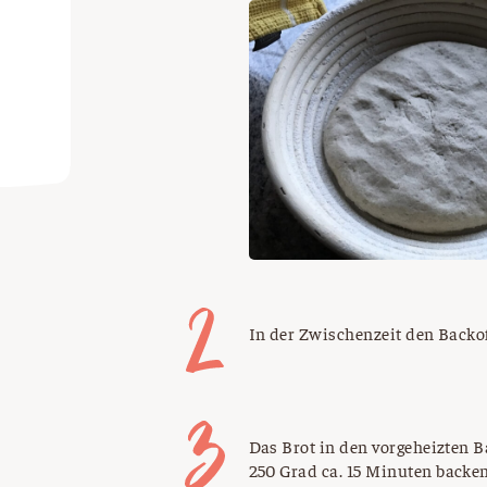
In der Zwischenzeit den Backo
Das Brot in den vorgeheizten 
250 Grad ca. 15 Minuten backe