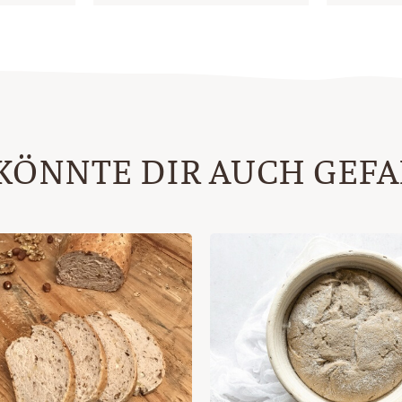
KÖNNTE DIR AUCH GEF