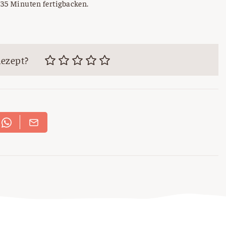
-35 Minuten fertigbacken.
Rezept?