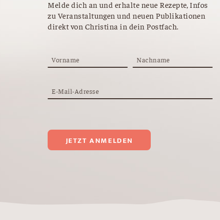
Melde dich an und erhalte neue Rezepte, Infos
zu Veranstaltungen und neuen Publikationen
direkt von Christina in dein Postfach.
Vorname
Nachname
E-Mail-Adresse
JETZT ANMELDEN