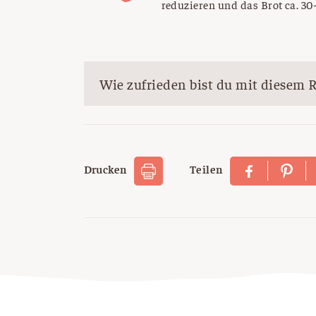
reduzieren und das Brot ca. 30
Wie zufrieden bist du mit diesem 
Drucken
Teilen