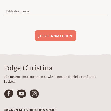
E-Mail-Adresse
JETZT ANMELDEN
Folge Christina
Für Rezept-Inspirationen sowie Tipps und Tricks rund ums
Backen.
BACKEN MIT CHRISTINA GMBH