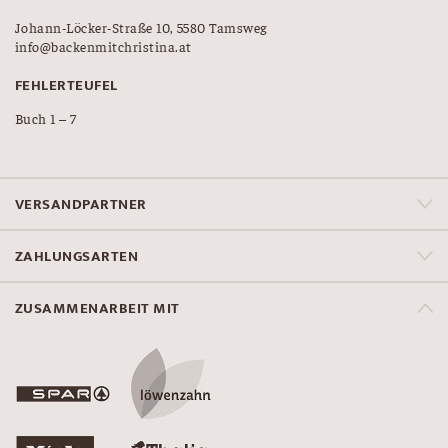
Johann-Löcker-Straße 10, 5580 Tamsweg
info@backenmitchristina.at
FEHLERTEUFEL
Buch 1 – 7
VERSANDPARTNER
ZAHLUNGSARTEN
ZUSAMMENARBEIT MIT