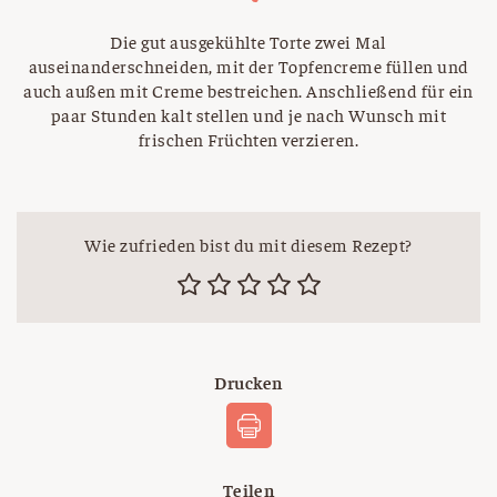
Die gut ausgekühlte Torte zwei Mal
auseinanderschneiden, mit der Topfencreme füllen und
auch außen mit Creme bestreichen. Anschließend für ein
paar Stunden kalt stellen und je nach Wunsch mit
frischen Früchten verzieren.
Wie zufrieden bist du mit diesem Rezept?
Drucken
Teilen