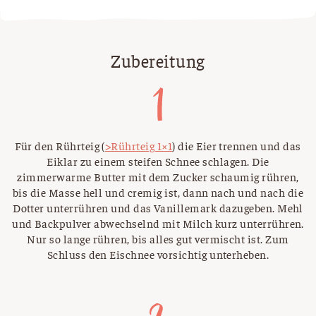
Zubereitung
Für den Rührteig (
>Rührteig 1×1
) die Eier trennen und das
Eiklar zu einem steifen Schnee schlagen. Die
zimmerwarme Butter mit dem Zucker schaumig rühren,
bis die Masse hell und cremig ist, dann nach und nach die
Dotter unterrühren und das Vanillemark dazugeben. Mehl
und Backpulver abwechselnd mit Milch kurz unterrühren.
Nur so lange rühren, bis alles gut vermischt ist. Zum
Schluss den Eischnee vorsichtig unterheben.