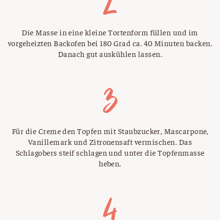
Die Masse in eine kleine Tortenform füllen und im
vorgeheizten Backofen bei 180 Grad ca. 40 Minuten backen.
Danach gut auskühlen lassen.
Für die Creme den Topfen mit Staubzucker, Mascarpone,
Vanillemark und Zitronensaft vermischen. Das
Schlagobers steif schlagen und unter die Topfenmasse
heben.