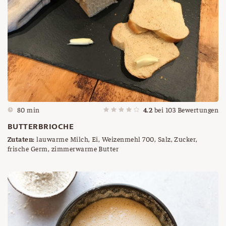
80 min
4.2
bei
103
Bewertungen
BUTTERBRIOCHE
Zutaten:
lauwarme Milch, Ei, Weizenmehl 700, Salz, Zucker,
frische Germ, zimmerwarme Butter