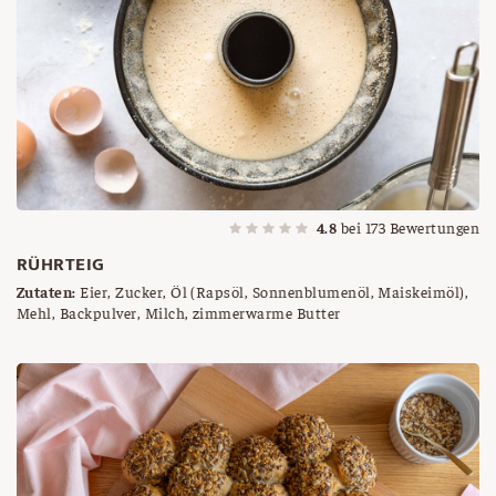
4.8
bei
173
Bewertungen
RÜHRTEIG
Zutaten:
Eier, Zucker, Öl (Rapsöl, Sonnenblumenöl, Maiskeimöl),
Mehl, Backpulver, Milch, zimmerwarme Butter