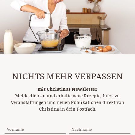
NICHTS MEHR VERPASSEN
mit Christinas Newsletter
Melde dich an und erhalte neue Rezepte, Infos zu
Veranstaltungen und neuen Publikationen direkt von
Christina in dein Postfach.
Vorname
Nachname