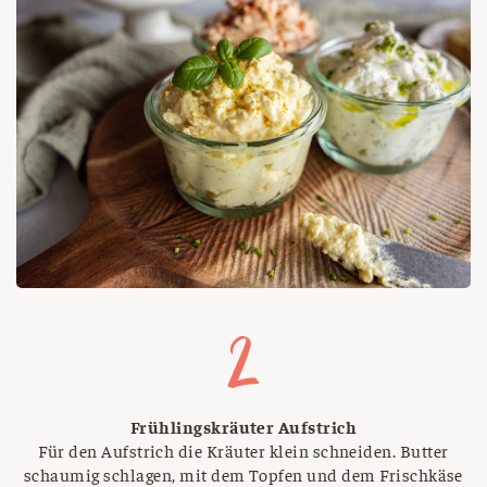
Frühlingskräuter Aufstrich
Für den Aufstrich die Kräuter klein schneiden. Butter
schaumig schlagen, mit dem Topfen und dem Frischkäse