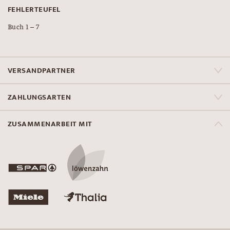
FEHLERTEUFEL
Buch 1 – 7
VERSANDPARTNER
ZAHLUNGSARTEN
ZUSAMMENARBEIT MIT