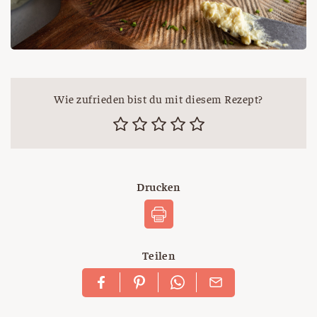
Wie zufrieden bist du mit diesem Rezept?
Drucken
Teilen