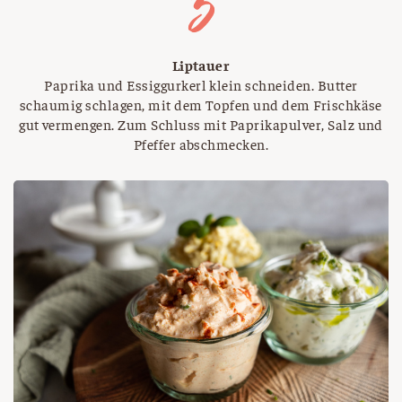
Liptauer
Paprika und Essiggurkerl klein schneiden. Butter
schaumig schlagen, mit dem Topfen und dem Frischkäse
gut vermengen. Zum Schluss mit Paprikapulver, Salz und
Pfeffer abschmecken.