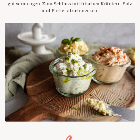
gut vermengen. Zum Schluss mit frischen Kräutern, Salz
und Pfeffer abschmecken.