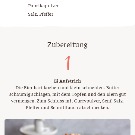
Paprikapulver
Salz, Pfeffer
Zubereitung
Ei Aufstrich
Die Eier hart kochen und klein schneiden. Butter
schaumig schlagen, mit dem Topfen und den Eiern gut
vermengen. Zum Schluss mit Currypulver, Senf, Salz,
Pfeffer und Schnittlauch abschmecken.