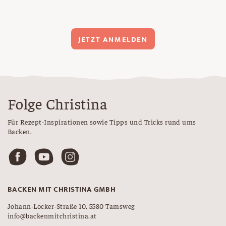
JETZT ANMELDEN
Folge Christina
Für Rezept-Inspirationen sowie Tipps und Tricks rund ums
Backen.
BACKEN MIT CHRISTINA GMBH
Johann-Löcker-Straße 10, 5580 Tamsweg
info@backenmitchristina.at