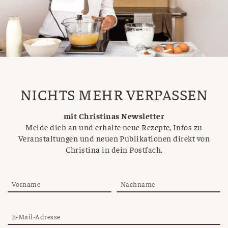
NICHTS MEHR VERPASSEN
mit Christinas Newsletter
Melde dich an und erhalte neue Rezepte, Infos zu
Veranstaltungen und neuen Publikationen direkt von
Christina in dein Postfach.
Vorname
Nachname
E-Mail-Adresse