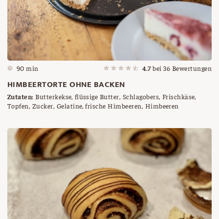
90 min
4.7
bei
36
Bewertungen
HIMBEERTORTE OHNE BACKEN
Zutaten:
Butterkekse, flüssige Butter, Schlagobers, Frischkäse,
Topfen, Zucker, Gelatine, frische Himbeeren, Himbeeren