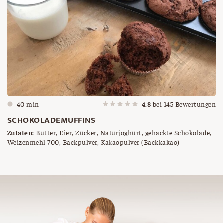
40 min
4.8
bei
145
Bewertungen
SCHOKOLADEMUFFINS
Zutaten:
Butter, Eier, Zucker, Naturjoghurt, gehackte Schokolade,
Weizenmehl 700, Backpulver, Kakaopulver (Backkakao)