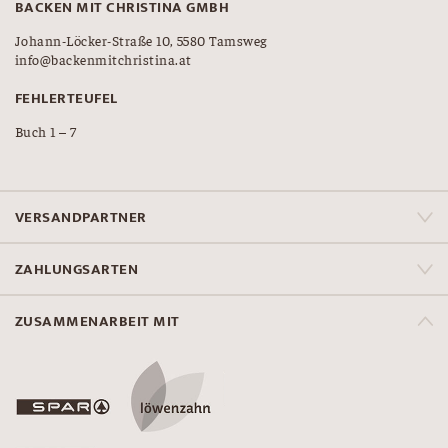
BACKEN MIT CHRISTINA GMBH
Johann-Löcker-Straße 10, 5580 Tamsweg
info@backenmitchristina.at
FEHLERTEUFEL
Buch 1 – 7
VERSANDPARTNER
ZAHLUNGSARTEN
ZUSAMMENARBEIT MIT