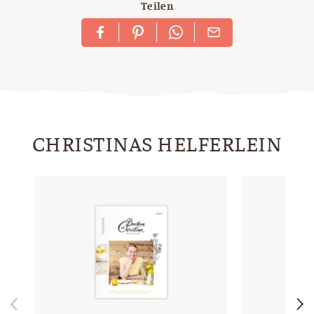
Teilen
CHRISTINAS HELFERLEIN