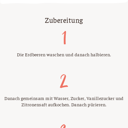
Zubereitung
Die Erdbeeren waschen und danach halbieren.
Danach gemeinsam mit Wasser, Zucker, Vanillezucker und
Zitronensaft aufkochen. Danach pürieren.