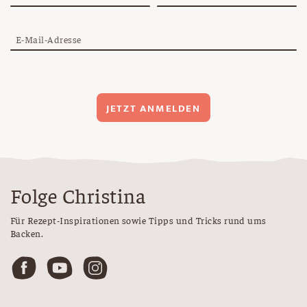
E-Mail-Adresse
JETZT ANMELDEN
Folge Christina
Für Rezept-Inspirationen sowie Tipps und Tricks rund ums
Backen.