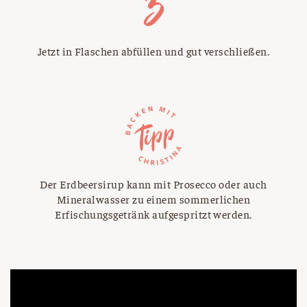
Jetzt in Flaschen abfüllen und gut verschließen.
Der Erdbeersirup kann mit Prosecco oder auch
Mineralwasser zu einem sommerlichen
Erfischungsgetränk aufgespritzt werden.