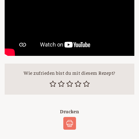
Wie zufrieden bist du mit diesem Rezept?
Drucken