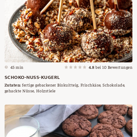
45 min
4.8
bei
10
Bewertungen
SCHOKO-NUSS-KUGERL
Zutaten:
fertige gebackener Biskuitteig, Frischkäse, Schokolade,
gehackte Nüsse, Holzstiele