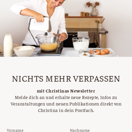
NICHTS MEHR VERPASSEN
mit Christinas Newsletter
Melde dich an und erhalte neue Rezepte, Infos zu
Veranstaltungen und neuen Publikationen direkt von
Christina in dein Postfach.
Vorname
Nachname