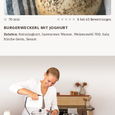
70 min
5
bei
63
Bewertungen
BURGERWECKERL MIT JOGHURT
Zutaten:
Naturjoghurt, lauwarmes Wasser, Weizenmehl 700, Salz,
frische Germ, Sesam