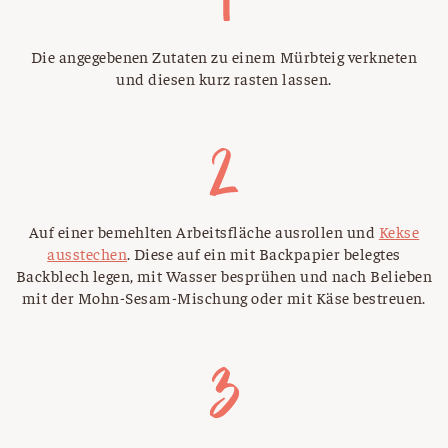
Die angegebenen Zutaten zu einem Mürbteig verkneten
und diesen kurz rasten lassen.
Auf einer bemehlten Arbeitsfläche ausrollen und
Kekse
ausstechen
. Diese auf ein mit Backpapier belegtes
Backblech legen, mit Wasser besprühen und nach Belieben
mit der Mohn-Sesam-Mischung oder mit Käse bestreuen.