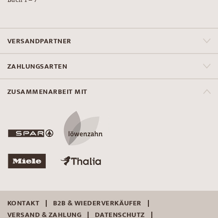
VERSANDPARTNER
ZAHLUNGSARTEN
ZUSAMMENARBEIT MIT
KONTAKT
B2B & WIEDERVERKÄUFER
VERSAND & ZAHLUNG
DATENSCHUTZ