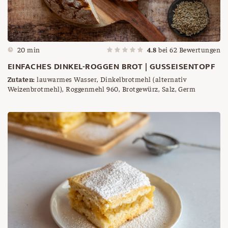
20 min
4.8
bei
62
Bewertungen
EINFACHES DINKEL-ROGGEN BROT | GUSSEISENTOPF
Zutaten:
lauwarmes Wasser, Dinkelbrotmehl (alternativ
Weizenbrotmehl), Roggenmehl 960, Brotgewürz, Salz, Germ