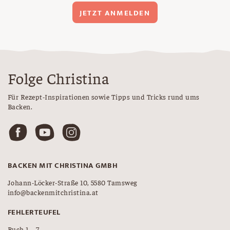
JETZT ANMELDEN
Folge Christina
Für Rezept-Inspirationen sowie Tipps und Tricks rund ums
Backen.
BACKEN MIT CHRISTINA GMBH
Johann-Löcker-Straße 10, 5580 Tamsweg
info@backenmitchristina.at
FEHLERTEUFEL
Buch 1 – 7