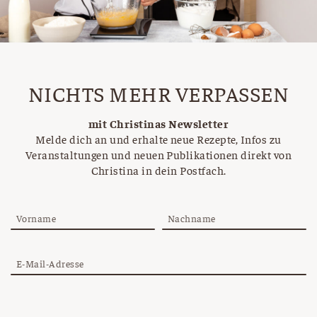
NICHTS MEHR VERPASSEN
mit Christinas Newsletter
Melde dich an und erhalte neue Rezepte, Infos zu
Veranstaltungen und neuen Publikationen direkt von
Christina in dein Postfach.
Vorname
Nachname
E-Mail-Adresse