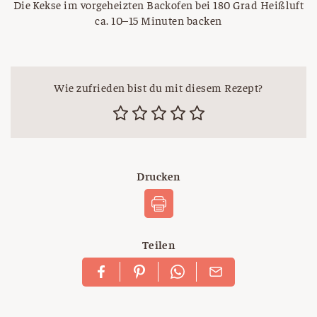
Die Kekse im vorgeheizten Backofen bei 180 Grad Heißluft
ca. 10–15 Minuten backen
Wie zufrieden bist du mit diesem Rezept?
Drucken
Teilen