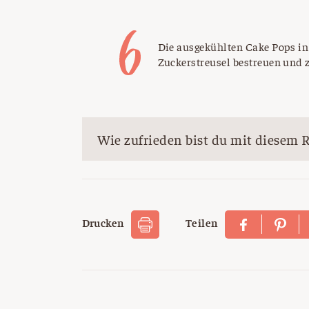
Die ausgekühlten Cake Pops in 
Zuckerstreusel bestreuen und z
Wie zufrieden bist du mit diesem 
Drucken
Teilen