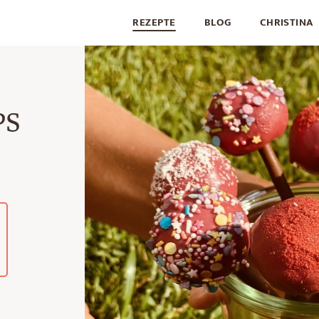
REZEPTE
BLOG
CHRISTINA
PS