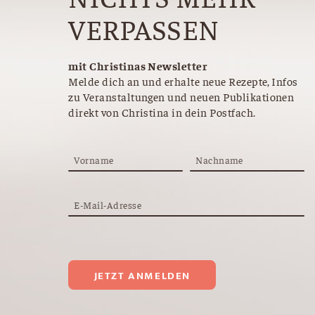
VERPASSEN
mit Christinas Newsletter
Melde dich an und erhalte neue Rezepte, Infos
zu Veranstaltungen und neuen Publikationen
direkt von Christina in dein Postfach.
Vorname
Nachname
E-Mail-Adresse
JETZT ANMELDEN