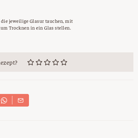
die jeweilige Glasur tauchen, mit
um Trocknen in ein Glas stellen.
Rezept?