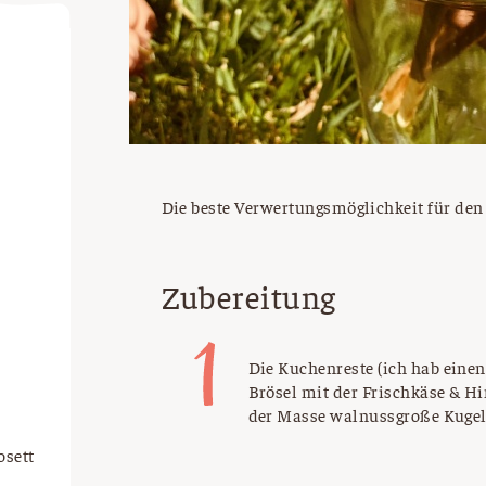
Die beste Verwertungsmöglichkeit für den
Zubereitung
Die Kuchenreste (ich hab eine
Brösel mit der Frischkäse & 
der Masse walnussgroße Kugel
osett