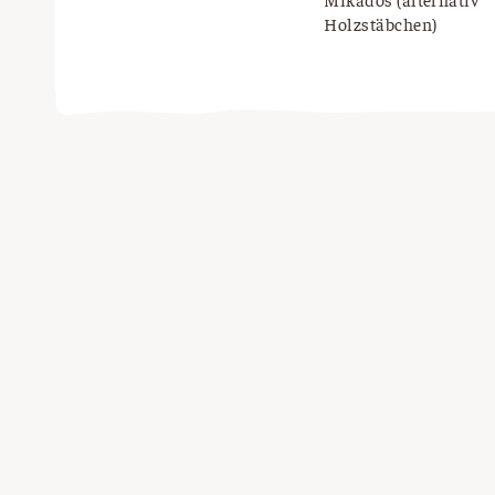
Holzstäbchen)