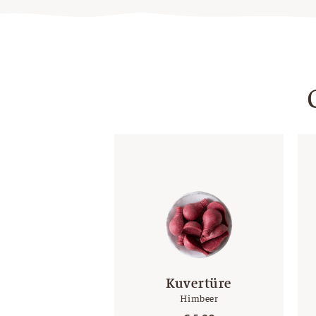
Kuvertüre
Himbeer