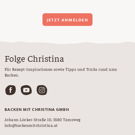
JETZT ANMELDEN
Folge Christina
Für Rezept-Inspirationen sowie Tipps und Tricks rund ums
Backen.
BACKEN MIT CHRISTINA GMBH
Johann-Löcker-Straße 10, 5580 Tamsweg
info@backenmitchristina.at