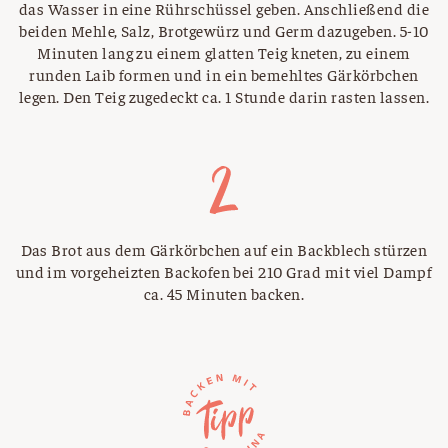
das Wasser in eine Rührschüssel geben. Anschließend die
beiden Mehle, Salz, Brotgewürz und Germ dazugeben. 5-10
Minuten lang zu einem glatten Teig kneten, zu einem
runden Laib formen und in ein bemehltes Gärkörbchen
legen. Den Teig zugedeckt ca. 1 Stunde darin rasten lassen.
Das Brot aus dem Gärkörbchen auf ein Backblech stürzen
und im vorgeheizten Backofen bei 210 Grad mit viel Dampf
ca. 45 Minuten backen.