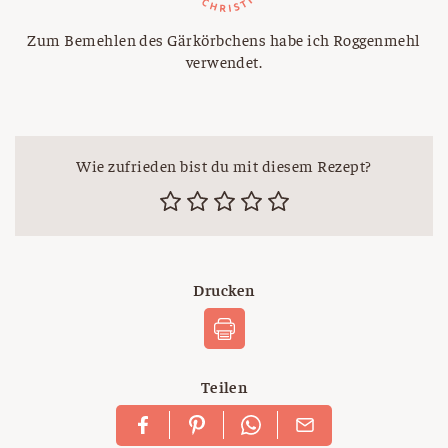
Zum Bemehlen des Gärkörbchens habe ich Roggenmehl
verwendet.
Wie zufrieden bist du mit diesem Rezept?
Drucken
Teilen