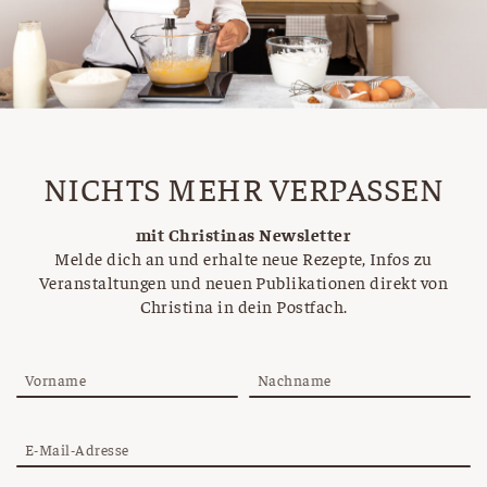
NICHTS MEHR VERPASSEN
mit Christinas Newsletter
Melde dich an und erhalte neue Rezepte, Infos zu
Veranstaltungen und neuen Publikationen direkt von
Christina in dein Postfach.
Vorname
Nachname
E-Mail-Adresse