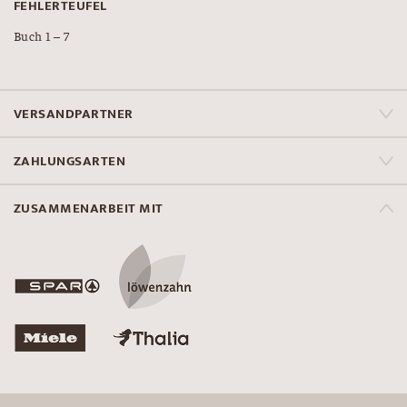
FEHLERTEUFEL
Buch 1 – 7
VERSANDPARTNER
ZAHLUNGSARTEN
ZUSAMMENARBEIT MIT