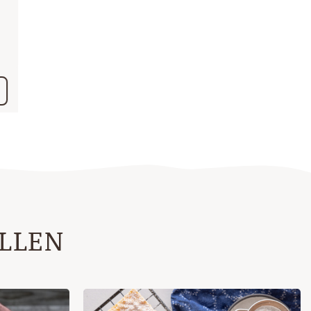
ALLEN