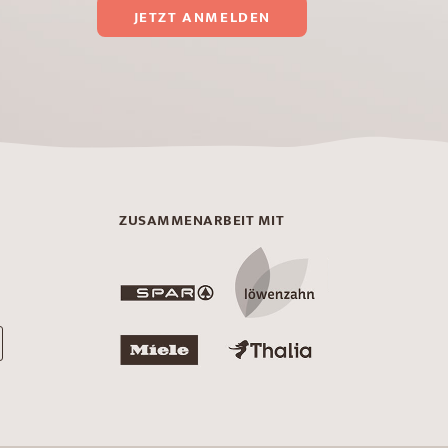
JETZT ANMELDEN
ZUSAMMENARBEIT MIT