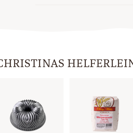
CHRISTINAS HELFERLEI