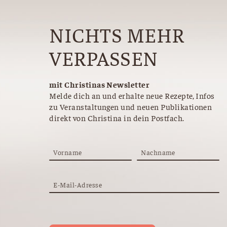
NICHTS MEHR
VERPASSEN
mit Christinas Newsletter
Melde dich an und erhalte neue Rezepte, Infos
zu Veranstaltungen und neuen Publikationen
direkt von Christina in dein Postfach.
Vorname
Nachname
E-Mail-Adresse