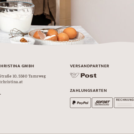
CHRISTINA GMBH
VERSANDPARTNER
Straße 10, 5580 Tamsweg
christina.at
ZAHLUNGSARTEN
L