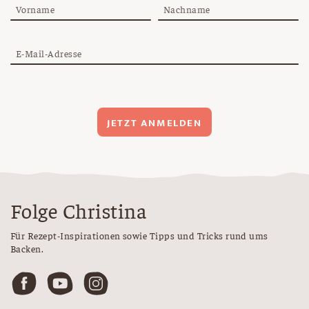
Vorname
Nachname
E-Mail-Adresse
JETZT ANMELDEN
Folge Christina
Für Rezept-Inspirationen sowie Tipps und Tricks rund ums
Backen.