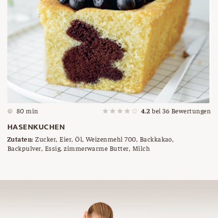
80 min
4.2
bei
36
Bewertungen
HASENKUCHEN
Zutaten:
Zucker, Eier, Öl, Weizenmehl 700, Backkakao,
Backpulver, Essig, zimmerwarme Butter, Milch