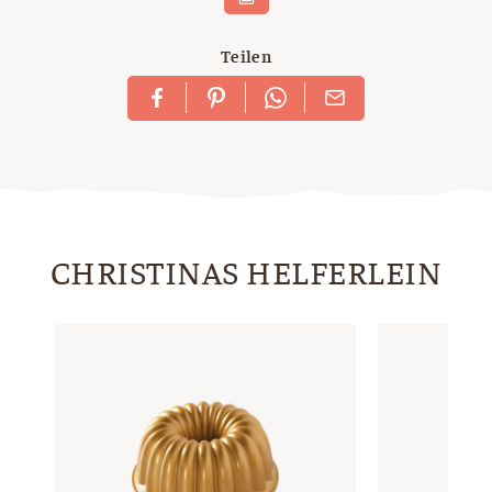
Teilen
CHRISTINAS HELFERLEIN