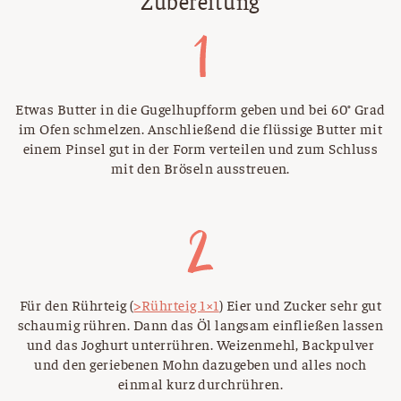
Zubereitung
Etwas Butter in die Gugelhupfform geben und bei 60° Grad
im Ofen schmelzen. Anschließend die flüssige Butter mit
einem Pinsel gut in der Form verteilen und zum Schluss
mit den Bröseln ausstreuen.
Für den Rührteig (
>Rührteig 1×1
) Eier und Zucker sehr gut
schaumig rühren. Dann das Öl langsam einfließen lassen
und das Joghurt unterrühren. Weizenmehl, Backpulver
und den geriebenen Mohn dazugeben und alles noch
einmal kurz durchrühren.