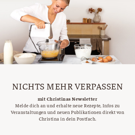
NICHTS MEHR VERPASSEN
mit Christinas Newsletter
Melde dich an und erhalte neue Rezepte, Infos zu
Veranstaltungen und neuen Publikationen direkt von
Christina in dein Postfach.