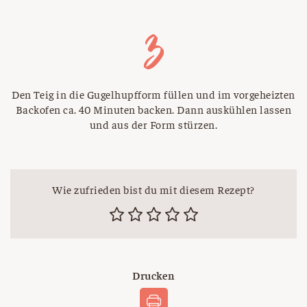
Den Teig in die Gugelhupfform füllen und im vorgeheizten
Backofen ca. 40 Minuten backen. Dann auskühlen lassen
und aus der Form stürzen.
Wie zufrieden bist du mit diesem Rezept?
Drucken