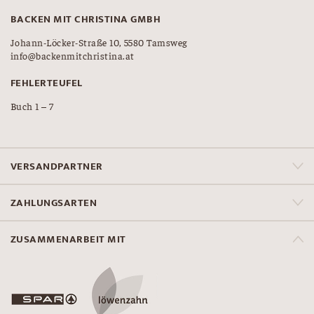
BACKEN MIT CHRISTINA GMBH
Johann-Löcker-Straße 10, 5580 Tamsweg
info@backenmitchristina.at
FEHLERTEUFEL
Buch 1 – 7
VERSANDPARTNER
ZAHLUNGSARTEN
ZUSAMMENARBEIT MIT