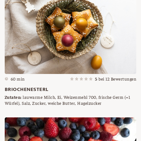
60 min
5
bei
12
Bewertungen
BRIOCHENESTERL
Zutaten:
lauwarme Milch, Ei, Weizenmehl 700, frische Germ (=1
Würfel), Salz, Zucker, weiche Butter, Hagelzucker