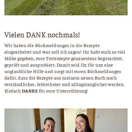
Vielen DANK nochmals!
Wir haben die Rückmeldungen in die Rezepte
eingearbeitet und was soll ich sagen? Ihr habt euch so viel
Mühe gegeben, eure Testrezepte genauestens begutachtet,
geprüft und ausprobiert. Damit seid ihr für uns eine
unglaubliche Hilfe und sorgt mit euren Rückmeldungen
dafür, dass die Rezepte aus meinem neuen Buch noch
verständlicher, fehlerfreier und alltagstauglicher werden.
Einfach
DANKE
für eure Unterstützung!