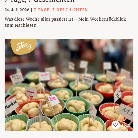
7 TAGE, 7 GESCHICHTEN
24. Juli 2026
Was diese Woche alles passiert ist – Mein Wochenrückblick
zum Nachlesen!
1619