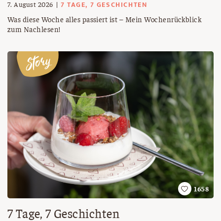
7 TAGE, 7 GESCHICHTEN
7. August 2026
Was diese Woche alles passiert ist – Mein Wochenrückblick
zum Nachlesen!
1658
7 Tage, 7 Geschichten