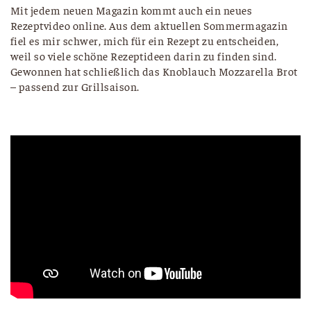
Mit jedem neuen Magazin kommt auch ein neues
Rezeptvideo online. Aus dem aktuellen Sommermagazin
fiel es mir schwer, mich für ein Rezept zu entscheiden,
weil so viele schöne Rezeptideen darin zu finden sind.
Gewonnen hat schließlich das Knoblauch Mozzarella Brot
– passend zur Grillsaison.