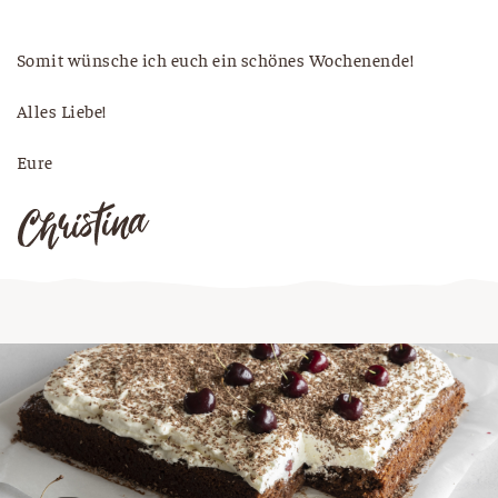
Somit wünsche ich euch ein schönes Wochenende!
Alles Liebe!
Eure