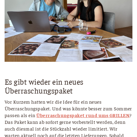
Es gibt wieder ein neues
Überraschungspaket
Vor Kurzem hatten wir die Idee für ein neues
Überraschungspaket. Und was könnte besser zum Sommer
passen als ein
Überraschungspaket rund ums GRILLEN
?
Das Paket kann ab sofort gerne vorbestellt werden, denn
auch diesmal ist die Stückzahl wieder limitiert. Wir
warten aktuell noch auf die letzten Lieferungen. Sobald