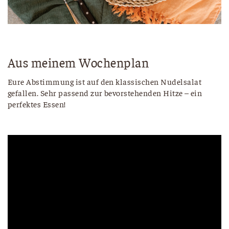
Aus meinem Wochenplan
Eure Abstimmung ist auf den klassischen Nudelsalat
gefallen. Sehr passend zur bevorstehenden Hitze – ein
perfektes Essen!