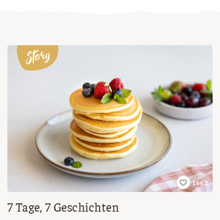
1662
7 Tage, 7 Geschichten