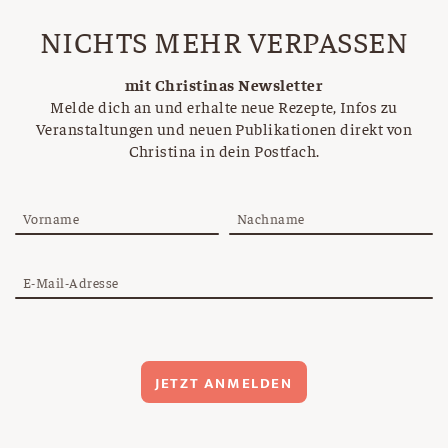
NICHTS MEHR VERPASSEN
mit Christinas Newsletter
Melde dich an und erhalte neue Rezepte, Infos zu
Veranstaltungen und neuen Publikationen direkt von
Christina in dein Postfach.
Vorname
Nachname
E-Mail-Adresse
JETZT ANMELDEN