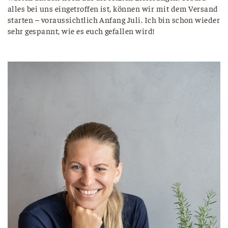
alles bei uns eingetroffen ist, können wir mit dem Versand
starten – voraussichtlich Anfang Juli. Ich bin schon wieder
sehr gespannt, wie es euch gefallen wird!