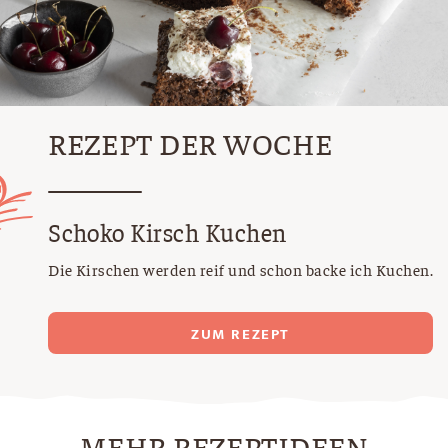
REZEPT DER WOCHE
Schoko Kirsch Kuchen
Die Kirschen werden reif und schon backe ich Kuchen.
ZUM REZEPT
MEHR REZEPTIDEEN