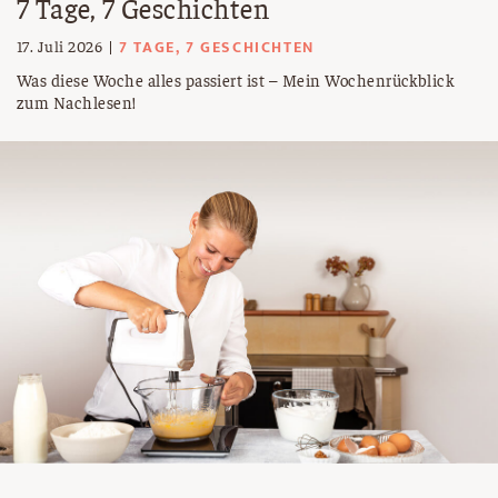
7 Tage, 7 Geschichten
7 TAGE, 7 GESCHICHTEN
17. Juli 2026
Was diese Woche alles passiert ist – Mein Wochenrückblick
zum Nachlesen!