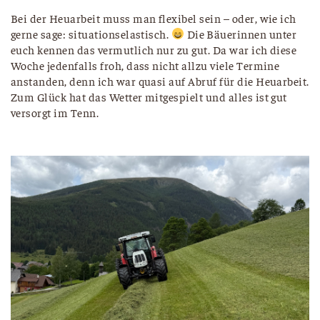
Bei der Heuarbeit muss man flexibel sein – oder, wie ich
gerne sage: situationselastisch.
Die Bäuerinnen unter
euch kennen das vermutlich nur zu gut. Da war ich diese
Woche jedenfalls froh, dass nicht allzu viele Termine
anstanden, denn ich war quasi auf Abruf für die Heuarbeit.
Zum Glück hat das Wetter mitgespielt und alles ist gut
versorgt im Tenn.