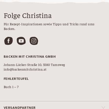
Folge Christina
Für Rezept-Inspirationen sowie Tipps und Tricks rund ums
Backen.
BACKEN MIT CHRISTINA GMBH
Johann-Löcker-Straße 10, 5580 Tamsweg
info@backenmitchristina.at
FEHLERTEUFEL
Buch 1 – 7
VERSANDPARTNER