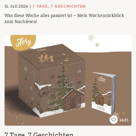
7 TAGE, 7 GESCHICHTEN
31. Juli 2026
Was diese Woche alles passiert ist – Mein Wochenrückblick
zum Nachlesen!
1625
7 Tage, 7 Geschichten