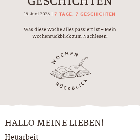
7 TAGE, 7 GESCHICHTEN
19. Juni 2026
Was diese Woche alles passiert ist – Mein
Wochenrückblick zum Nachlesen!
HALLO MEINE LIEBEN!
Heuarbeit