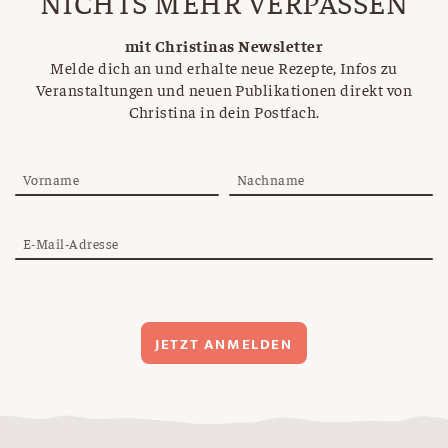
NICHTS MEHR VERPASSEN
mit Christinas Newsletter
Melde dich an und erhalte neue Rezepte, Infos zu
Veranstaltungen und neuen Publikationen direkt von
Christina in dein Postfach.
Vorname
Nachname
E-Mail-Adresse
JETZT ANMELDEN