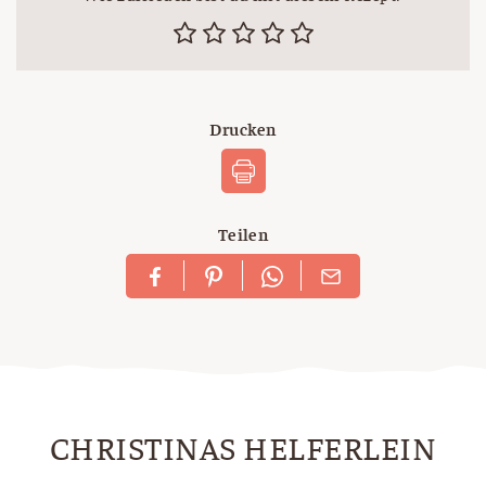
Drucken
Teilen
CHRISTINAS HELFERLEIN