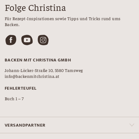
Folge Christina
Für Rezept-Inspirationen sowie Tipps und Tricks rund ums
Backen.
BACKEN MIT CHRISTINA GMBH
Johann-Löcker-Straße 10, 5580 Tamsweg
info@backenmitchristina.at
FEHLERTEUFEL
Buch 1 – 7
VERSANDPARTNER