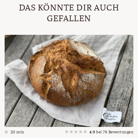
DAS KÖNNTE DIR AUCH
GEFALLEN
20 min
4.9
bei
78
Bewertungen