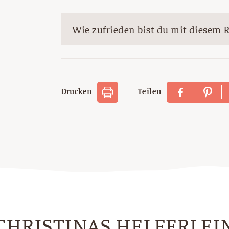
Wie zufrieden bist du mit diesem 
Drucken
Teilen
CHRISTINAS HELFERLEI