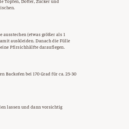
le Topfen, Dotter, Zucker und
ischen.
e ausstechen (etwas größer als 1
amit auskleiden. Danach die Fülle
eine Pfirsichhälfte darauflegen.
en Backofen bei 170 Grad für ca. 25-30
en lassen und dann vorsichtig