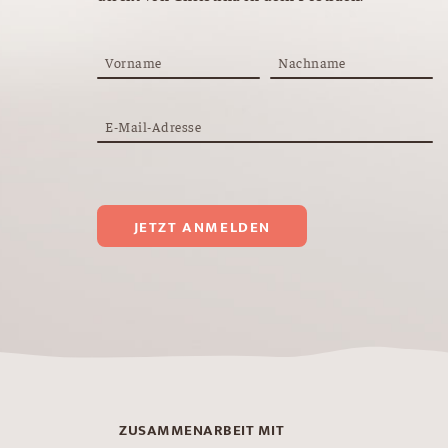
Vorname
Nachname
E-Mail-Adresse
JETZT ANMELDEN
ZUSAMMENARBEIT MIT