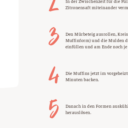
In der Zwischenzeit für die Fül
Zitronensaft miteinander verm
Den Mürbeteig ausrollen, Kreis
Muffinform) und die Mulden d
einfüllen und am Ende noch je 
Die Muffins jetzt im vorgeheizt
Minuten backen.
Danach in den Formen auskühl
herauslösen.