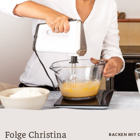
Folge Christina
BACKEN MIT 