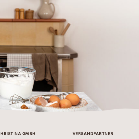
CHRISTINA GMBH
VERSANDPARTNER