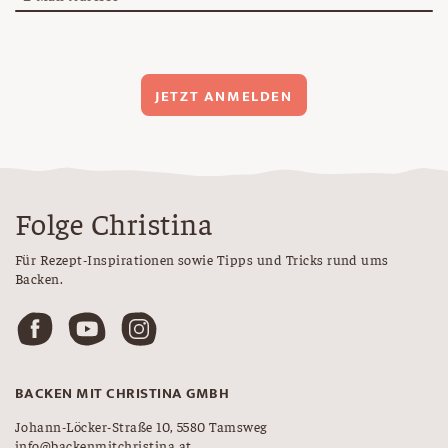
JETZT ANMELDEN
Folge Christina
Für Rezept-Inspirationen sowie Tipps und Tricks rund ums
Backen.
BACKEN MIT CHRISTINA GMBH
Johann-Löcker-Straße 10, 5580 Tamsweg
info@backenmitchristina.at