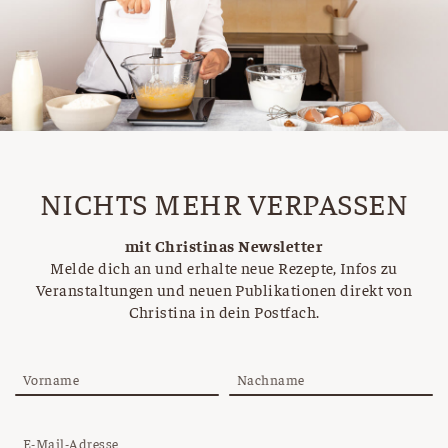
NICHTS MEHR VERPASSEN
mit Christinas Newsletter
Melde dich an und erhalte neue Rezepte, Infos zu
Veranstaltungen und neuen Publikationen direkt von
Christina in dein Postfach.
Vorname
Nachname
E-Mail-Adresse