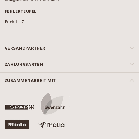
FEHLERTEUFEL
Buch 1 – 7
VERSANDPARTNER
ZAHLUNGSARTEN
ZUSAMMENARBEIT MIT