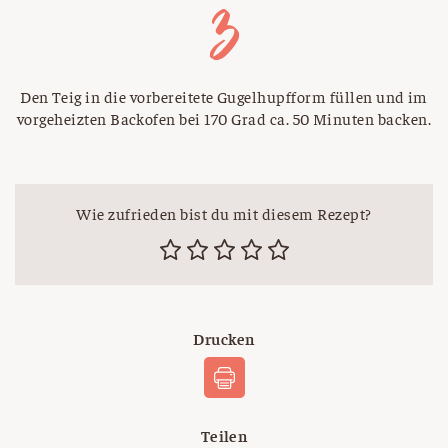
Den Teig in die vorbereitete Gugelhupfform füllen und im
vorgeheizten Backofen bei 170 Grad ca. 50 Minuten backen.
Wie zufrieden bist du mit diesem Rezept?
Drucken
Teilen