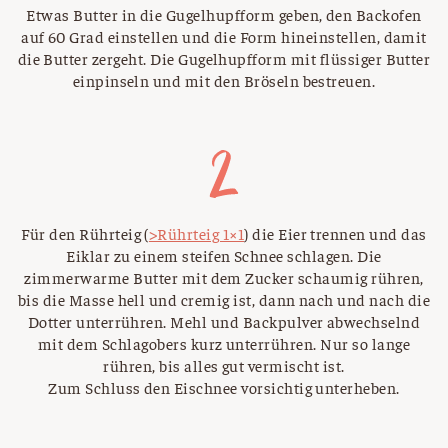
Etwas Butter in die Gugelhupfform geben, den Backofen
auf 60 Grad einstellen und die Form hineinstellen, damit
die Butter zergeht. Die Gugelhupfform mit flüssiger Butter
einpinseln und mit den Bröseln bestreuen.
Für den Rührteig (
>Rührteig 1×1
) die Eier trennen und das
Eiklar zu einem steifen Schnee schlagen. Die
zimmerwarme Butter mit dem Zucker schaumig rühren,
bis die Masse hell und cremig ist, dann nach und nach die
Dotter unterrühren. Mehl und Backpulver abwechselnd
mit dem Schlagobers kurz unterrühren. Nur so lange
rühren, bis alles gut vermischt ist.
Zum Schluss den Eischnee vorsichtig unterheben.