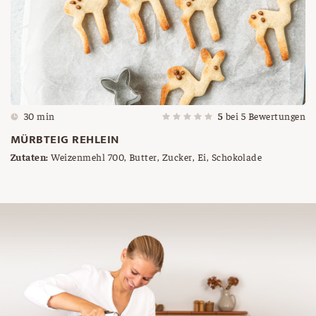
30 min
5
bei
5
Bewertungen
MÜRBTEIG REHLEIN
Zutaten:
Weizenmehl 700, Butter, Zucker, Ei, Schokolade