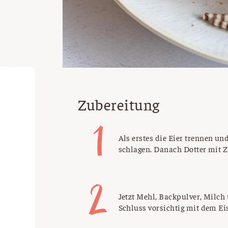
Zubereitung
Als erstes die Eier trennen un
schlagen. Danach Dotter mit 
Jetzt Mehl, Backpulver, Milc
Schluss vorsichtig mit dem E