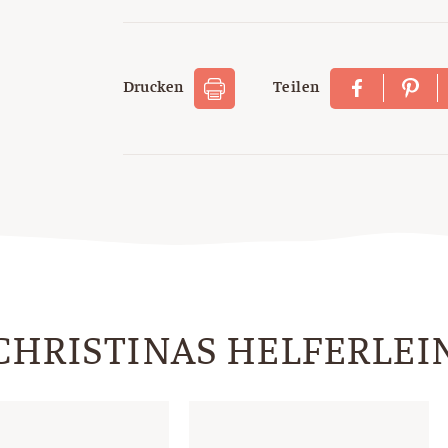
Drucken
Teilen
CHRISTINAS HELFERLEI