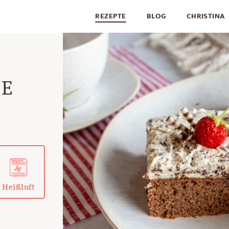
REZEPTE
BLOG
CHRISTINA
TE
Heißluft