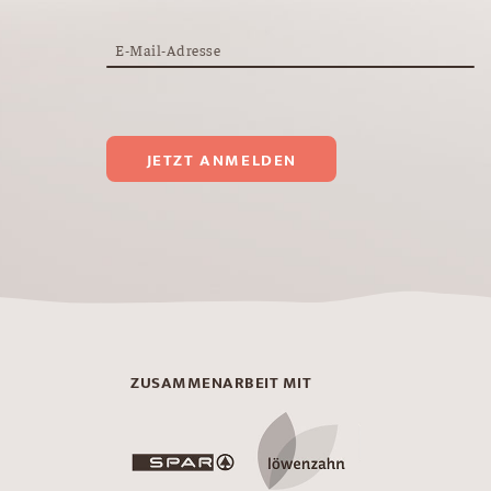
E-Mail-Adresse
JETZT ANMELDEN
ZUSAMMENARBEIT MIT