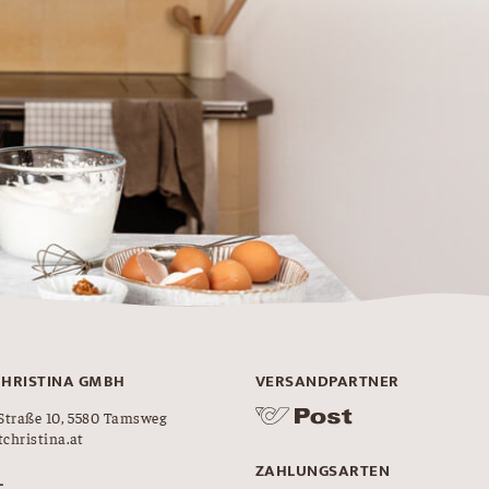
CHRISTINA GMBH
VERSANDPARTNER
Straße 10, 5580 Tamsweg
christina.at
ZAHLUNGSARTEN
L