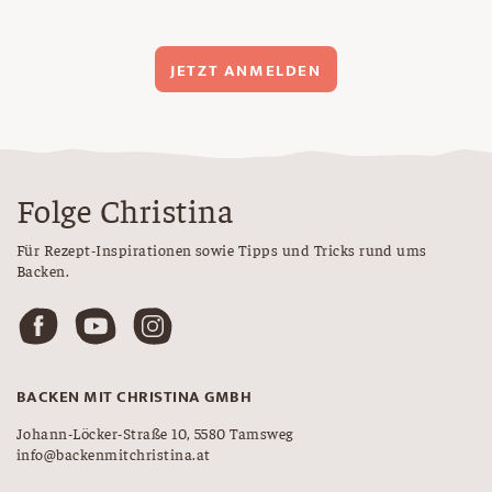
JETZT ANMELDEN
Folge Christina
Für Rezept-Inspirationen sowie Tipps und Tricks rund ums
Backen.
BACKEN MIT CHRISTINA GMBH
Johann-Löcker-Straße 10, 5580 Tamsweg
info@backenmitchristina.at