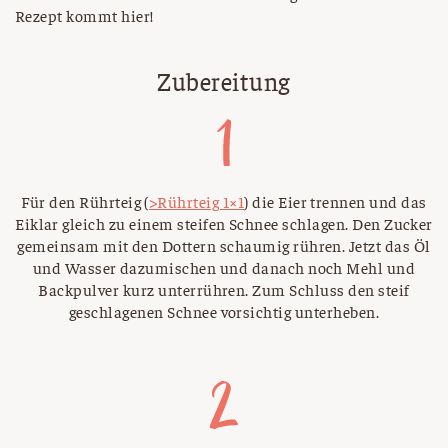
Rezept kommt hier!
Zubereitung
Für den Rührteig (
>Rührteig 1×1
) die Eier trennen und das
Eiklar gleich zu einem steifen Schnee schlagen. Den Zucker
gemeinsam mit den Dottern schaumig rühren. Jetzt das Öl
und Wasser dazumischen und danach noch Mehl und
Backpulver kurz unterrühren. Zum Schluss den steif
geschlagenen Schnee vorsichtig unterheben.