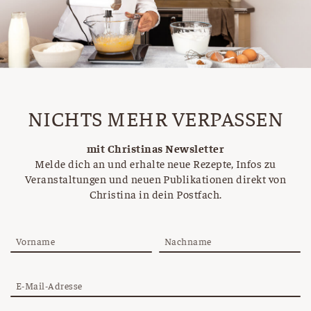
NICHTS MEHR VERPASSEN
mit Christinas Newsletter
Melde dich an und erhalte neue Rezepte, Infos zu
Veranstaltungen und neuen Publikationen direkt von
Christina in dein Postfach.
Vorname
Nachname
E-Mail-Adresse