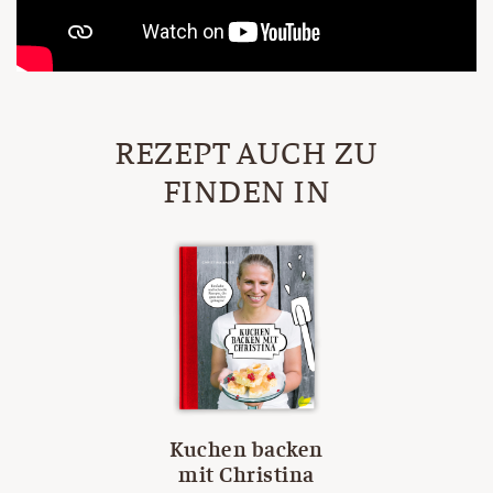
REZEPT AUCH ZU
FINDEN IN
Kuchen backen
mit Christina