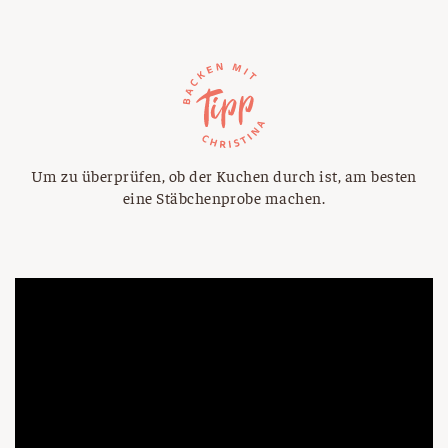
Um zu überprüfen, ob der Kuchen durch ist, am besten
eine Stäbchenprobe machen.