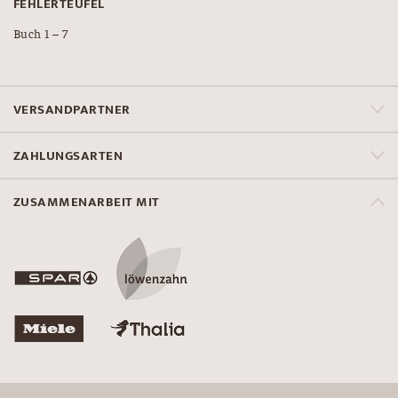
FEHLERTEUFEL
Buch 1 – 7
VERSANDPARTNER
ZAHLUNGSARTEN
ZUSAMMENARBEIT MIT