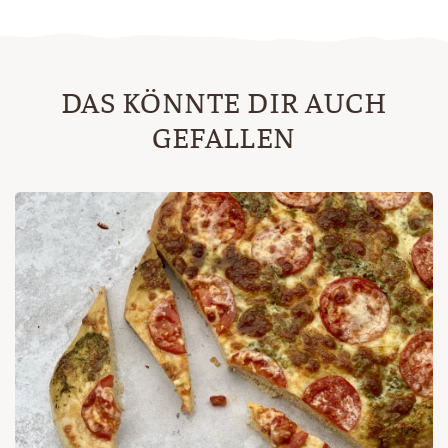
DAS KÖNNTE DIR AUCH
GEFALLEN