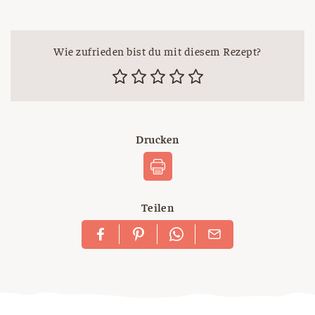
Wie zufrieden bist du mit diesem Rezept?
Drucken
Teilen