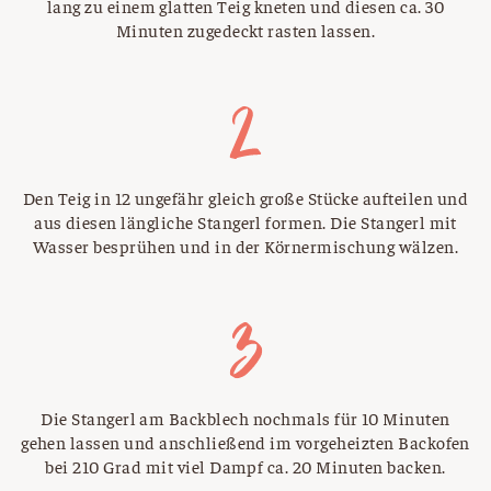
lang zu einem glatten Teig kneten und diesen ca. 30
Minuten zugedeckt rasten lassen.
Den Teig in 12 ungefähr gleich große Stücke aufteilen und
aus diesen längliche Stangerl formen. Die Stangerl mit
Wasser besprühen und in der Körnermischung wälzen.
Die Stangerl am Backblech nochmals für 10 Minuten
gehen lassen und anschließend im vorgeheizten Backofen
bei 210 Grad mit viel Dampf ca. 20 Minuten backen.