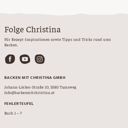
Folge Christina
Für Rezept-Inspirationen sowie Tipps und Tricks rund ums
Backen.
BACKEN MIT CHRISTINA GMBH
Johann-Löcker-Straße 10, 5580 Tamsweg
info@backenmitchristina.at
FEHLERTEUFEL
Buch 1 – 7