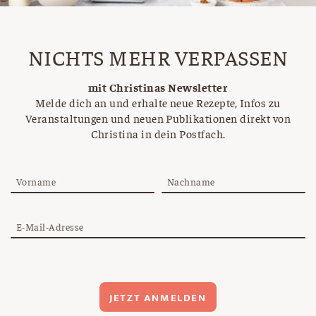
NICHTS MEHR VERPASSEN
mit Christinas Newsletter
Melde dich an und erhalte neue Rezepte, Infos zu
Veranstaltungen und neuen Publikationen direkt von
Christina in dein Postfach.
Vorname
Nachname
E-Mail-Adresse
JETZT ANMELDEN