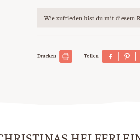
Wie zufrieden bist du mit diesem 
Drucken
Teilen
CHRISTINAS HELFERLEI