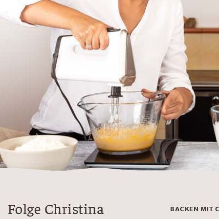
Folge Christina
BACKEN MIT 