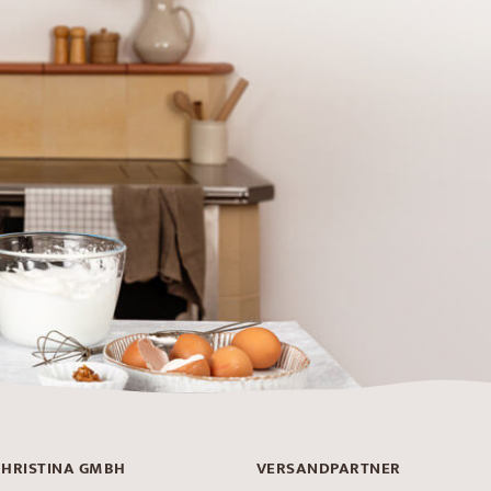
CHRISTINA GMBH
VERSANDPARTNER