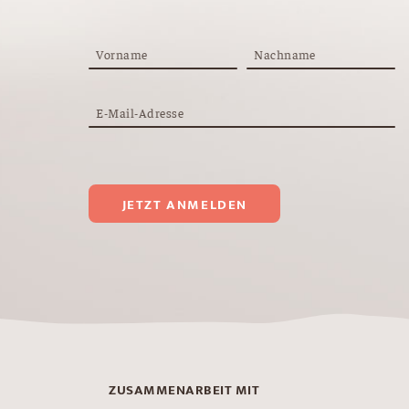
Vorname
Nachname
E-Mail-Adresse
JETZT ANMELDEN
ZUSAMMENARBEIT MIT