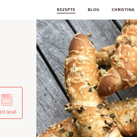
REZEPTE
BLOG
CHRISTINA
10 Grad