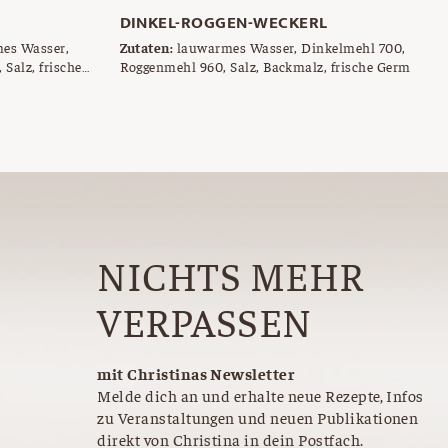
DINKEL-ROGGEN-WECKERL
es Wasser,
Zutaten:
lauwarmes Wasser, Dinkelmehl 700,
Salz, frische
Roggenmehl 960, Salz, Backmalz, frische Germ
eben
NICHTS MEHR
VERPASSEN
mit Christinas Newsletter
Melde dich an und erhalte neue Rezepte, Infos
zu Veranstaltungen und neuen Publikationen
direkt von Christina in dein Postfach.