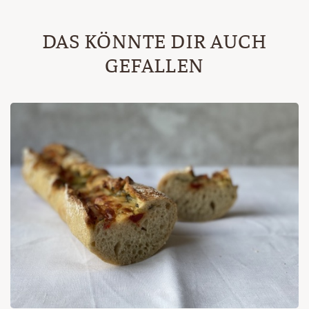
DAS KÖNNTE DIR AUCH
GEFALLEN