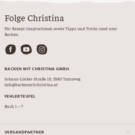
Folge Christina
Für Rezept-Inspirationen sowie Tipps und Tricks rund ums
Backen.
BACKEN MIT CHRISTINA GMBH
Johann-Löcker-Straße 10, 5580 Tamsweg
info@backenmitchristina.at
FEHLERTEUFEL
Buch 1 – 7
VERSANDPARTNER