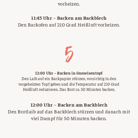
vorheizen.
11:45 Uhr – Backen am Backblech
Den Backofen auf 210 Grad Heißluft vorheizen.
12:00 Uhr – Backen in Gusseisentopf
Den Laib auf ein Backpapier stürzen, vorsichtig in den
vorgeheizten Topf geben und die Temperatur auf 210 Grad
Heißluft reduzieren. Das Brot ca. 50 Minuten backen.
12:00 Uhr – Backen am Backblech
Den Brotlaib auf das Backblech stürzen und danach mit
viel Dampf für 50 Minuten backen.