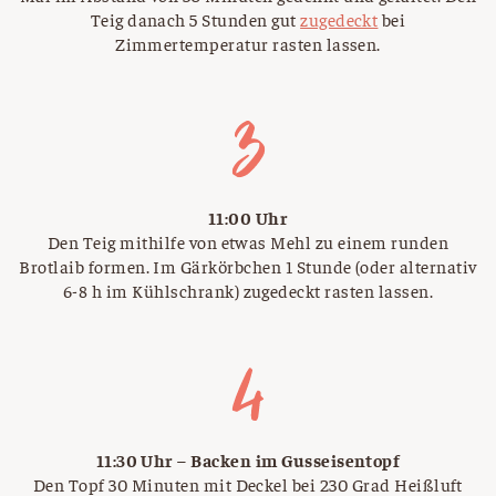
Teig danach 5 Stunden gut
zugedeckt
bei
Zimmertemperatur rasten lassen.
11:00 Uhr
Den Teig mithilfe von etwas Mehl zu einem runden
Brotlaib formen. Im Gärkörbchen 1 Stunde (oder alternativ
6-8 h im Kühlschrank) zugedeckt rasten lassen.
11:30 Uhr – Backen im Gusseisentopf
Den Topf 30 Minuten mit Deckel bei 230 Grad Heißluft