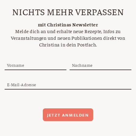
NICHTS MEHR VERPASSEN
mit Christinas Newsletter
Melde dich an und erhalte neue Rezepte, Infos zu
Veranstaltungen und neuen Publikationen direkt von
Christina in dein Postfach.
Vorname
Nachname
E-Mail-Adresse
JETZT ANMELDEN