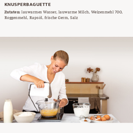
KNUSPERBAGUETTE
Zutaten:
lauwarmes Wasser, lauwarme Milch, Weizenmehl 700,
Roggenmehl, Rapsöl, frische Germ, Salz