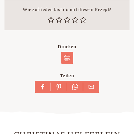
Wie zufrieden bist du mit diesem Rezept?
Drucken
Teilen
CHRISTINAS HELFERLEIN